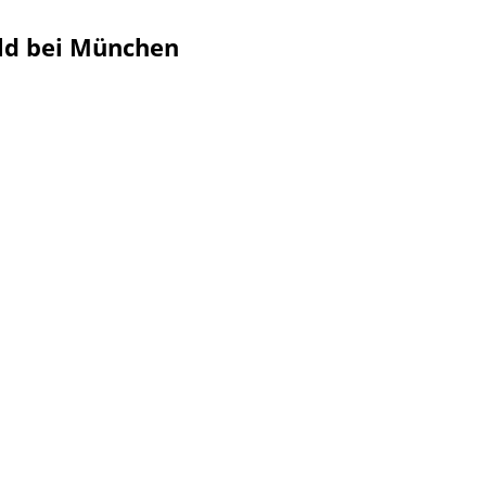
ald bei München