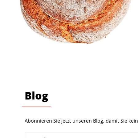
Blog
Abonnieren Sie jetzt unseren Blog, damit Sie ke