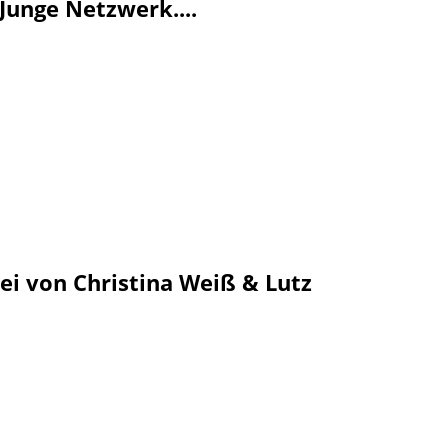
Junge Netzwerk....
i von Christina Weiß & Lutz