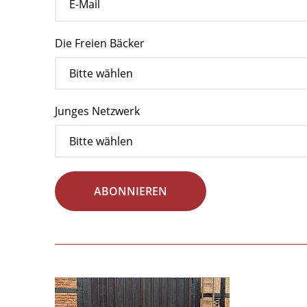
Die Freien Bäcker
Junges Netzwerk
ABONNIEREN