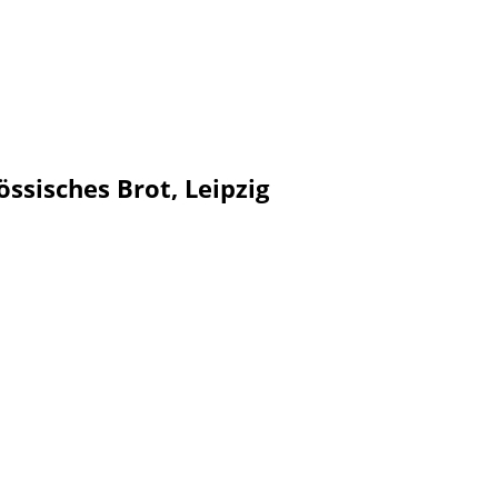
össisches Brot, Leipzig