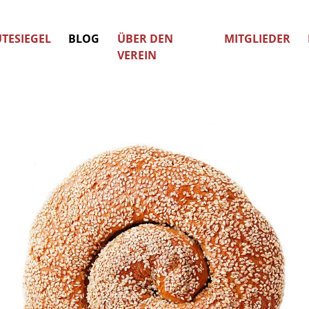
TESIEGEL
BLOG
ÜBER DEN
MITGLIEDER
VEREIN