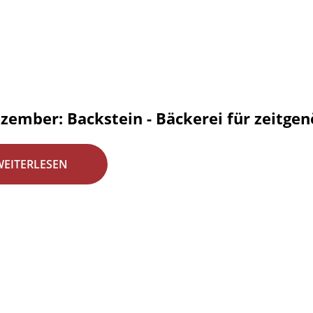
zember: Backstein - Bäckerei für zeitgen
WEITERLESEN