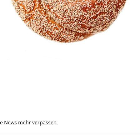
ine News mehr verpassen.