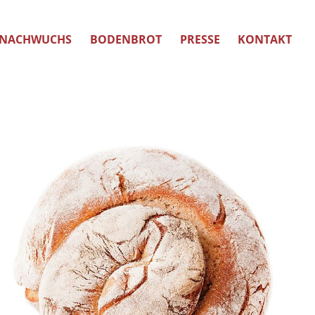
NACHWUCHS
BODENBROT
PRESSE
KONTAKT