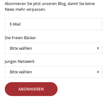
Abonnieren Sie jetzt unseren Blog, damit Sie keine
News mehr verpassen.
Die Freien Bäcker
Junges Netzwerk
ABONNIEREN