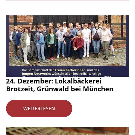
24. Dezember: Lokalbäckerei
Brotzeit, Grünwald bei München
WEITERLESEN