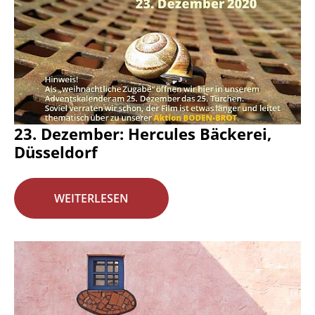
23. Dezember: Hercules Bäckerei,
Düsseldorf
WEITERLESEN