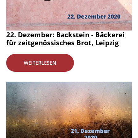
22. Dezember: Backstein - Bäckerei
für zeitgenössisches Brot, Leipzig
WEITERLESEN