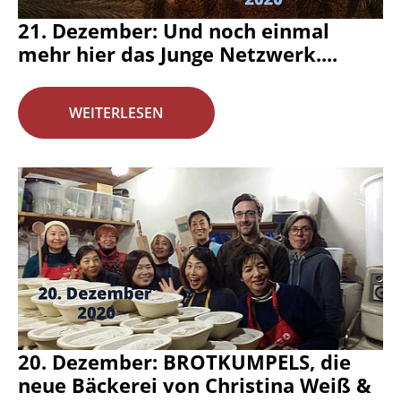
21. Dezember: Und noch einmal
mehr hier das Junge Netzwerk....
WEITERLESEN
20. Dezember: BROTKUMPELS, die
neue Bäckerei von Christina Weiß &