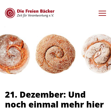
21. Dezember: Und
noch einmal mehr hier