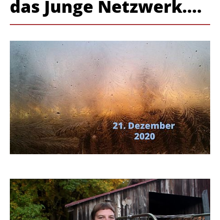
das Junge Netzwerk....