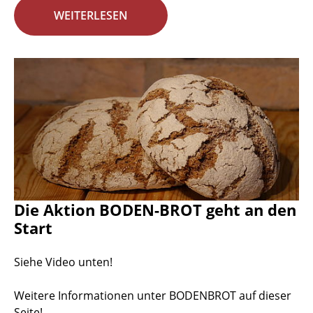
WEITERLESEN
Die Aktion BODEN-BROT geht an den
Start
Siehe Video unten!
Weitere Informationen unter BODENBROT auf dieser
Seite!