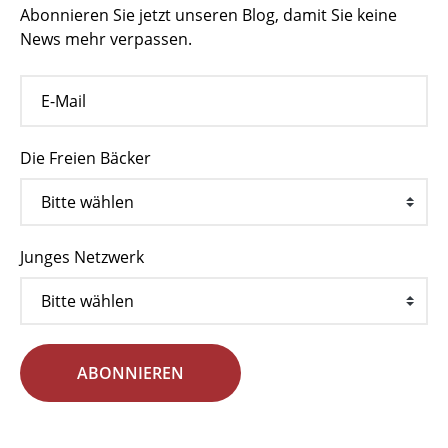
Abonnieren Sie jetzt unseren Blog, damit Sie keine
News mehr verpassen.
Die Freien Bäcker
Junges Netzwerk
ABONNIEREN