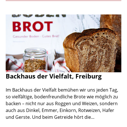
Backhaus der Vielfalt, Freiburg
Im Backhaus der Vielfalt bemühen wir uns jeden Tag,
so vielfältige, bodenfreundliche Brote wie möglich zu
backen – nicht nur aus Roggen und Weizen, sondern
auch aus Dinkel, Emmer, Einkorn, Rotweizen, Hafer
und Gerste. Und beim Getreide hört die...