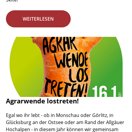
WEITERLESEN
Agrarwende lostreten!
Egal wo ihr lebt - ob in Monschau oder Görlitz, in
Glücksburg an der Ostsee oder am Rand der Allgäuer
Hochalpen - in diesem Jahr können wir gemeinsam