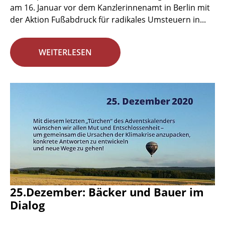
am 16. Januar vor dem Kanzlerinnenamt in Berlin mit
der Aktion Fußabdruck für radikales Umsteuern in...
WEITERLESEN
25.Dezember: Bäcker und Bauer im
Dialog