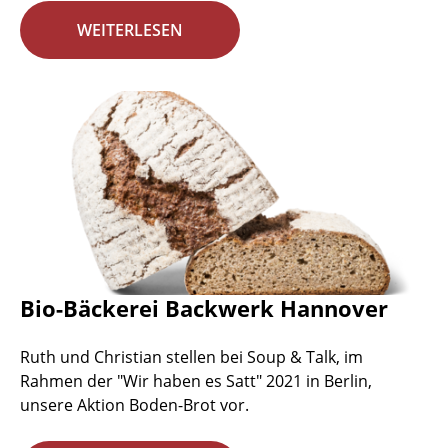
WEITERLESEN
Bio-Bäckerei Backwerk Hannover
Ruth und Christian stellen bei Soup & Talk, im
Rahmen der "Wir haben es Satt" 2021 in Berlin,
unsere Aktion Boden-Brot vor.