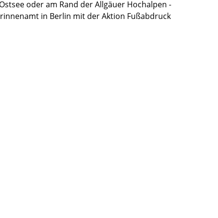
r Ostsee oder am Rand der Allgäuer Hochalpen -
rinnenamt in Berlin mit der Aktion Fußabdruck