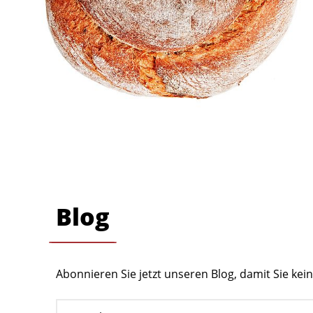
Blog
Abonnieren Sie jetzt unseren Blog, damit Sie ke