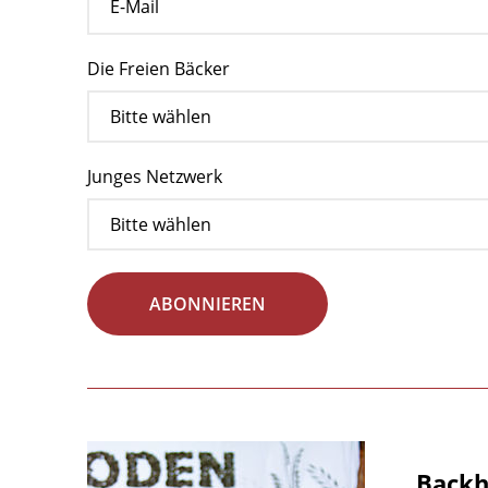
Die Freien Bäcker
Junges Netzwerk
ABONNIEREN
Backha