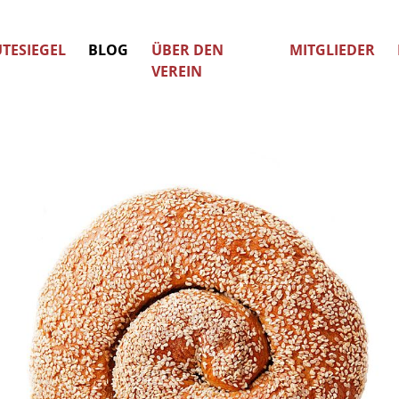
TESIEGEL
BLOG
ÜBER DEN
MITGLIEDER
VEREIN