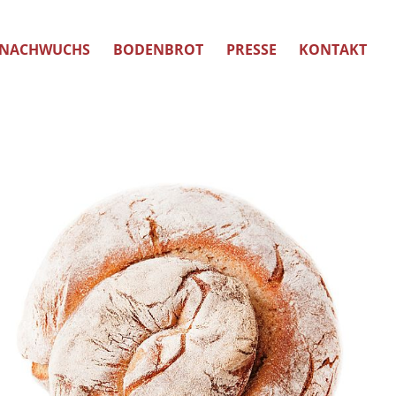
NACHWUCHS
BODENBROT
PRESSE
KONTAKT