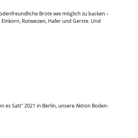
 bodenfreundliche Brote wie möglich zu backen –
 Einkorn, Rotweizen, Hafer und Gerste. Und
n es Satt" 2021 in Berlin, unsere Aktion Boden-