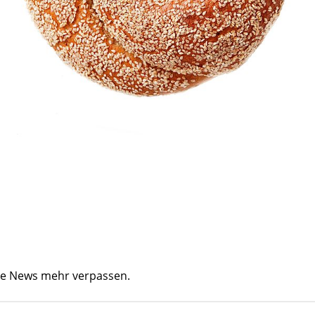
ine News mehr verpassen.