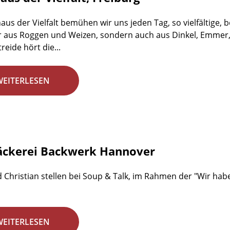
aus der Vielfalt bemühen wir uns jeden Tag, so vielfältige,
r aus Roggen und Weizen, sondern auch aus Dinkel, Emmer,
reide hört die...
WEITERLESEN
äckerei Backwerk Hannover
 Christian stellen bei Soup & Talk, im Rahmen der "Wir habe
WEITERLESEN