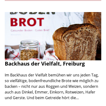
Backhaus der Vielfalt, Freiburg
Im Backhaus der Vielfalt bemühen wir uns jeden Tag,
so vielfältige, bodenfreundliche Brote wie möglich zu
backen – nicht nur aus Roggen und Weizen, sondern
auch aus Dinkel, Emmer, Einkorn, Rotweizen, Hafer
und Gerste. Und beim Getreide hört die...