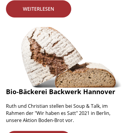
WEITERLESEN
Bio-Bäckerei Backwerk Hannover
Ruth und Christian stellen bei Soup & Talk, im
Rahmen der "Wir haben es Satt" 2021 in Berlin,
unsere Aktion Boden-Brot vor.