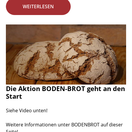
WEITERLESEN
Die Aktion BODEN-BROT geht an den
Start
Siehe Video unten!
Weitere Informationen unter BODENBROT auf dieser
Seite!