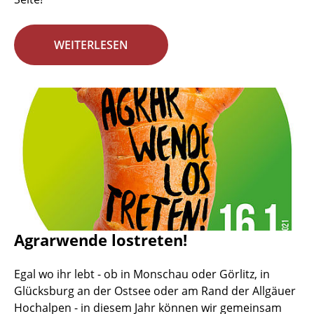
WEITERLESEN
Agrarwende lostreten!
Egal wo ihr lebt - ob in Monschau oder Görlitz, in
Glücksburg an der Ostsee oder am Rand der Allgäuer
Hochalpen - in diesem Jahr können wir gemeinsam