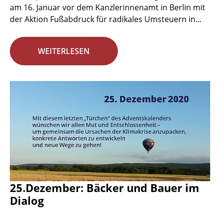
am 16. Januar vor dem Kanzlerinnenamt in Berlin mit
der Aktion Fußabdruck für radikales Umsteuern in...
WEITERLESEN
25.Dezember: Bäcker und Bauer im
Dialog