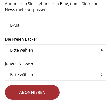
Abonnieren Sie jetzt unseren Blog, damit Sie keine
News mehr verpassen.
Die Freien Bäcker
Junges Netzwerk
ABONNIEREN