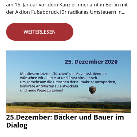
am 16. Januar vor dem Kanzlerinnenamt in Berlin mit
der Aktion Fußabdruck für radikales Umsteuern in...
WEITERLESEN
25.Dezember: Bäcker und Bauer im
Dialog