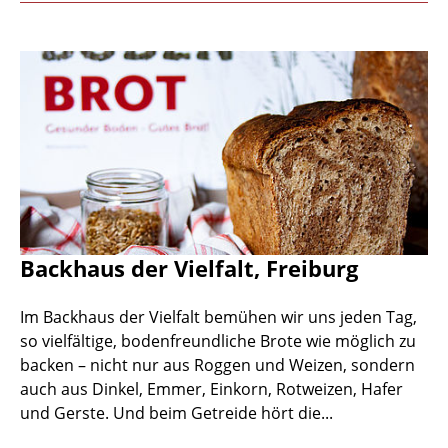
Backhaus der Vielfalt, Freiburg
Im Backhaus der Vielfalt bemühen wir uns jeden Tag,
so vielfältige, bodenfreundliche Brote wie möglich zu
backen – nicht nur aus Roggen und Weizen, sondern
auch aus Dinkel, Emmer, Einkorn, Rotweizen, Hafer
und Gerste. Und beim Getreide hört die...