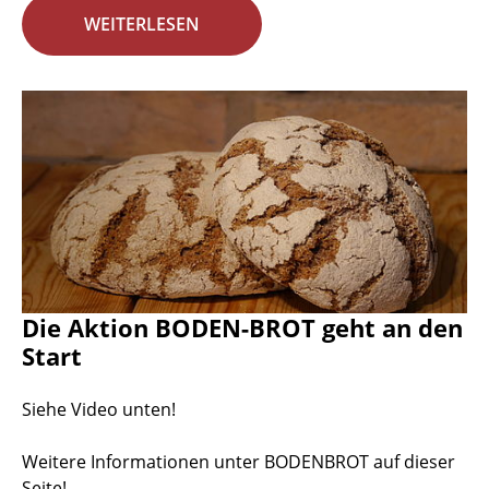
WEITERLESEN
Die Aktion BODEN-BROT geht an den
Start
Siehe Video unten!
Weitere Informationen unter BODENBROT auf dieser
Seite!