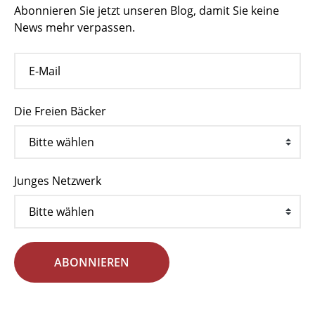
Abonnieren Sie jetzt unseren Blog, damit Sie keine
News mehr verpassen.
Die Freien Bäcker
Junges Netzwerk
ABONNIEREN