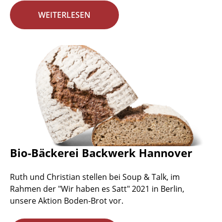
WEITERLESEN
Bio-Bäckerei Backwerk Hannover
Ruth und Christian stellen bei Soup & Talk, im
Rahmen der "Wir haben es Satt" 2021 in Berlin,
unsere Aktion Boden-Brot vor.