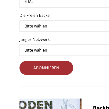
Die Freien Bäcker
Junges Netzwerk
ABONNIEREN
Backha