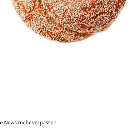
ine News mehr verpassen.