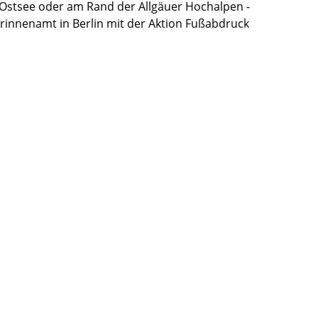
r Ostsee oder am Rand der Allgäuer Hochalpen -
rinnenamt in Berlin mit der Aktion Fußabdruck