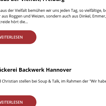
aus der Vielfalt bemühen wir uns jeden Tag, so vielfältige,
r aus Roggen und Weizen, sondern auch aus Dinkel, Emmer,
reide hört die...
WEITERLESEN
äckerei Backwerk Hannover
 Christian stellen bei Soup & Talk, im Rahmen der "Wir habe
WEITERLESEN