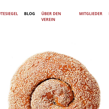
TESIEGEL
BLOG
ÜBER DEN
MITGLIEDER
VEREIN