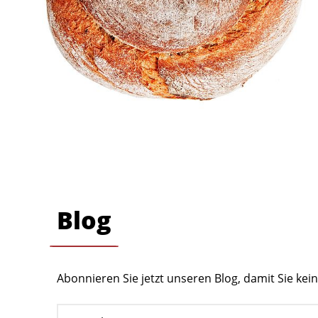
Blog
Abonnieren Sie jetzt unseren Blog, damit Sie ke