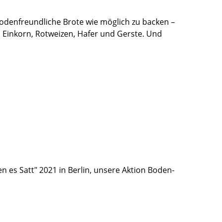
 bodenfreundliche Brote wie möglich zu backen –
 Einkorn, Rotweizen, Hafer und Gerste. Und
n es Satt" 2021 in Berlin, unsere Aktion Boden-