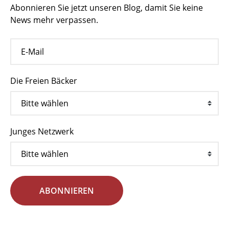
Abonnieren Sie jetzt unseren Blog, damit Sie keine
News mehr verpassen.
Die Freien Bäcker
Junges Netzwerk
ABONNIEREN