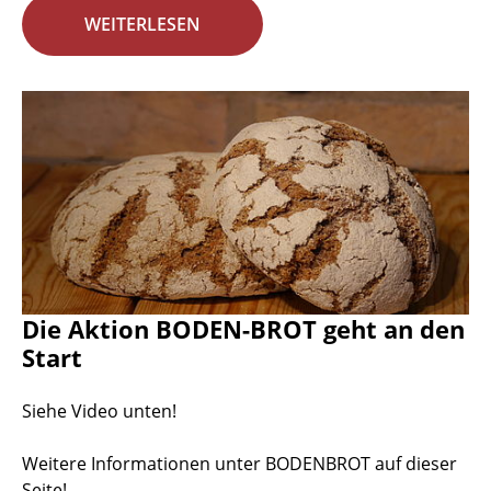
WEITERLESEN
Die Aktion BODEN-BROT geht an den
Start
Siehe Video unten!
Weitere Informationen unter BODENBROT auf dieser
Seite!