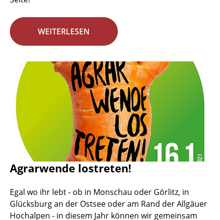
WEITERLESEN
Agrarwende lostreten!
Egal wo ihr lebt - ob in Monschau oder Görlitz, in
Glücksburg an der Ostsee oder am Rand der Allgäuer
Hochalpen - in diesem Jahr können wir gemeinsam