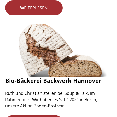
WEITERLESEN
Bio-Bäckerei Backwerk Hannover
Ruth und Christian stellen bei Soup & Talk, im
Rahmen der "Wir haben es Satt" 2021 in Berlin,
unsere Aktion Boden-Brot vor.