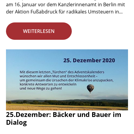
am 16. Januar vor dem Kanzlerinnenamt in Berlin mit
der Aktion Fußabdruck für radikales Umsteuern in...
WEITERLESEN
25.Dezember: Bäcker und Bauer im
Dialog