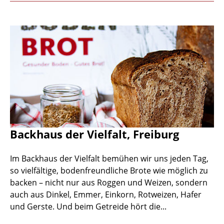
Backhaus der Vielfalt, Freiburg
Im Backhaus der Vielfalt bemühen wir uns jeden Tag,
so vielfältige, bodenfreundliche Brote wie möglich zu
backen – nicht nur aus Roggen und Weizen, sondern
auch aus Dinkel, Emmer, Einkorn, Rotweizen, Hafer
und Gerste. Und beim Getreide hört die...