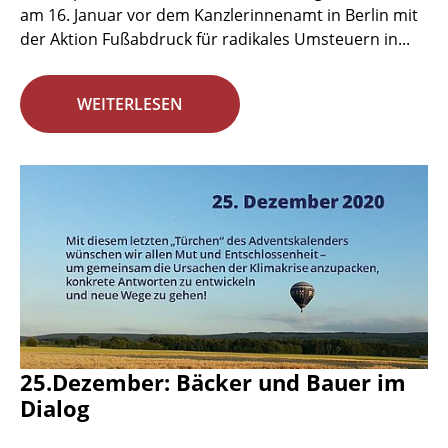
am 16. Januar vor dem Kanzlerinnenamt in Berlin mit
der Aktion Fußabdruck für radikales Umsteuern in...
WEITERLESEN
25.Dezember: Bäcker und Bauer im
Dialog