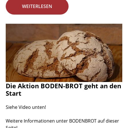
WEITERLESEN
Die Aktion BODEN-BROT geht an den
Start
Siehe Video unten!
Weitere Informationen unter BODENBROT auf dieser
Seite!