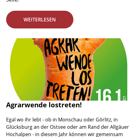
WEITERLESEN
Agrarwende lostreten!
Egal wo ihr lebt - ob in Monschau oder Görlitz, in
Glücksburg an der Ostsee oder am Rand der Allgäuer
Hochalpen - in diesem Jahr können wir gemeinsam