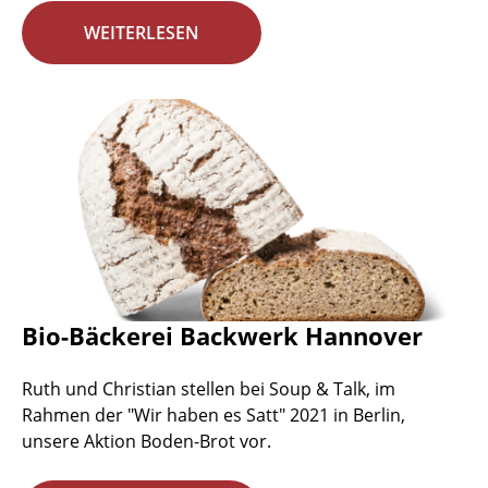
WEITERLESEN
Bio-Bäckerei Backwerk Hannover
Ruth und Christian stellen bei Soup & Talk, im
Rahmen der "Wir haben es Satt" 2021 in Berlin,
unsere Aktion Boden-Brot vor.