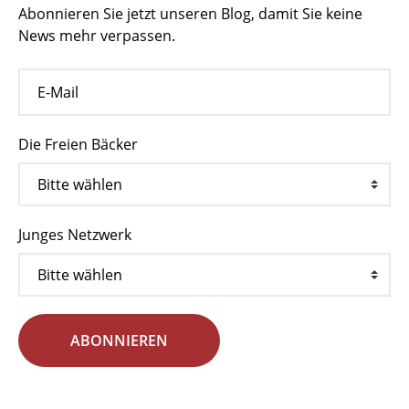
Abonnieren Sie jetzt unseren Blog, damit Sie keine
News mehr verpassen.
Die Freien Bäcker
Junges Netzwerk
ABONNIEREN