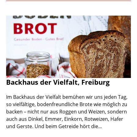
Backhaus der Vielfalt, Freiburg
Im Backhaus der Vielfalt bemühen wir uns jeden Tag,
so vielfältige, bodenfreundliche Brote wie möglich zu
backen – nicht nur aus Roggen und Weizen, sondern
auch aus Dinkel, Emmer, Einkorn, Rotweizen, Hafer
und Gerste. Und beim Getreide hört die...