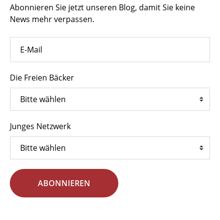
Abonnieren Sie jetzt unseren Blog, damit Sie keine
News mehr verpassen.
Die Freien Bäcker
Junges Netzwerk
ABONNIEREN