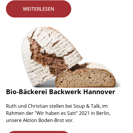
WEITERLESEN
Bio-Bäckerei Backwerk Hannover
Ruth und Christian stellen bei Soup & Talk, im
Rahmen der "Wir haben es Satt" 2021 in Berlin,
unsere Aktion Boden-Brot vor.