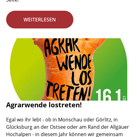
WEITERLESEN
Agrarwende lostreten!
Egal wo ihr lebt - ob in Monschau oder Görlitz, in
Glücksburg an der Ostsee oder am Rand der Allgäuer
Hochalpen - in diesem Jahr können wir gemeinsam