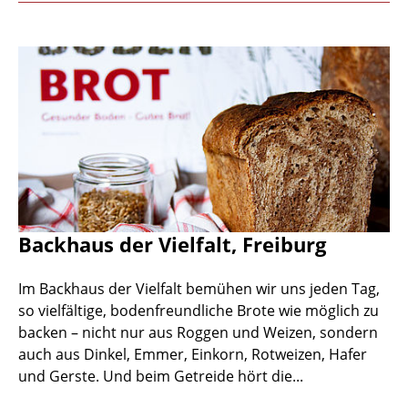
Backhaus der Vielfalt, Freiburg
Im Backhaus der Vielfalt bemühen wir uns jeden Tag,
so vielfältige, bodenfreundliche Brote wie möglich zu
backen – nicht nur aus Roggen und Weizen, sondern
auch aus Dinkel, Emmer, Einkorn, Rotweizen, Hafer
und Gerste. Und beim Getreide hört die...