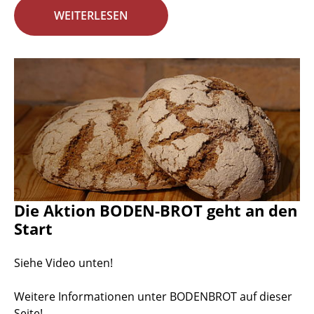
WEITERLESEN
Die Aktion BODEN-BROT geht an den
Start
Siehe Video unten!
Weitere Informationen unter BODENBROT auf dieser
Seite!