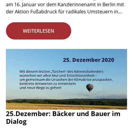
am 16. Januar vor dem Kanzlerinnenamt in Berlin mit
der Aktion Fußabdruck für radikales Umsteuern in...
WEITERLESEN
25.Dezember: Bäcker und Bauer im
Dialog