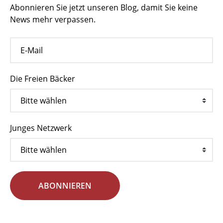
Abonnieren Sie jetzt unseren Blog, damit Sie keine
News mehr verpassen.
Die Freien Bäcker
Junges Netzwerk
ABONNIEREN