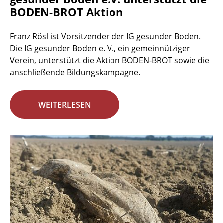
BODEN-BROT Aktion
Franz Rösl ist Vorsitzender der IG gesunder Boden.
Die IG gesunder Boden e. V., ein gemeinnütziger
Verein, unterstützt die Aktion BODEN-BROT sowie die
anschließende Bildungskampagne.
WEITERLESEN