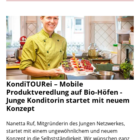
KondiTOURei – Mobile
Produktveredlung auf Bio-Höfen -
Junge Konditorin startet mit neuem
Konzept
Nanetta Ruf, Mitgründerin des Jungen Netzwerkes,
startet mit einem ungewöhnlichem und neuem
Konzept in die Selbstständigkeit. Wir wünschen ganz