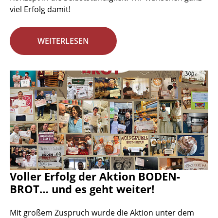
viel Erfolg damit!
WEITERLESEN
Voller Erfolg der Aktion BODEN-
BROT… und es geht weiter!
Mit großem Zuspruch wurde die Aktion unter dem