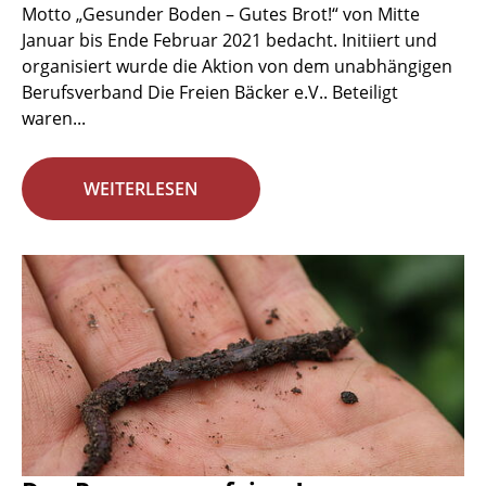
Motto „Gesunder Boden – Gutes Brot!“ von Mitte
Januar bis Ende Februar 2021 bedacht. Initiiert und
organisiert wurde die Aktion von dem unabhängigen
Berufsverband Die Freien Bäcker e.V.. Beteiligt
waren...
WEITERLESEN