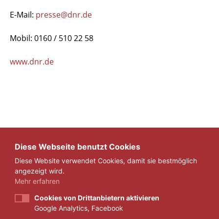
E-Mail:
presse@dnr.de
Mobil: 0160 / 510 22 58
www.dnr.de
Diese Webseite benutzt Cookies
Diese Website verwendet Cookies, damit sie bestmöglich
ZURÜCK
angezeigt wird.
Mehr erfahren
Cookies von Drittanbietern aktivieren
Google Analytics, Facebook