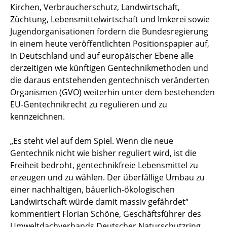
Kirchen, Verbraucherschutz, Landwirtschaft,
Züchtung, Lebensmittelwirtschaft und Imkerei sowie
Jugendorganisationen fordern die Bundesregierung
in einem heute veröffentlichten Positionspapier auf,
in Deutschland und auf europäischer Ebene alle
derzeitigen wie künftigen Gentechnikmethoden und
die daraus entstehenden gentechnisch veränderten
Organismen (GVO) weiterhin unter dem bestehenden
EU-Gentechnikrecht zu regulieren und zu
kennzeichnen.
„Es steht viel auf dem Spiel. Wenn die neue
Gentechnik nicht wie bisher reguliert wird, ist die
Freiheit bedroht, gentechnikfreie Lebensmittel zu
erzeugen und zu wählen. Der überfällige Umbau zu
einer nachhaltigen, bäuerlich-ökologischen
Landwirtschaft würde damit massiv gefährdet“
kommentiert Florian Schöne, Geschäftsführer des
Umweltdachverbands Deutscher Naturschutzring