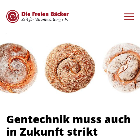
Gentechnik muss auch
in Zukunft strikt