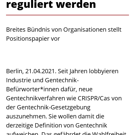
reguliert werden
Breites Bündnis von Organisationen stellt
Positionspapier vor
Berlin, 21.04.2021. Seit Jahren lobbyieren
Industrie und Gentechnik-
Befürworter*innen dafür, neue
Gentechnikverfahren wie CRISPR/Cas von
der Gentechnik-Gesetzgebung
auszunehmen. Sie wollen damit die
derzeitige Definition von Gentechnik
aufweichen. Das gefährdet die Wahlfreiheit