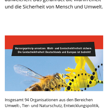
und die Sicherheit von Mensch und Umwelt.
Insgesamt 94 Organisationen aus den Bereichen
Umwelt-, Tier- und Naturschutz, Entwicklungspolitik,