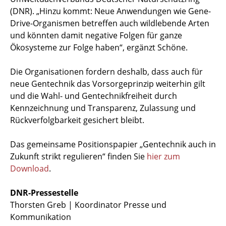
(DNR). „Hinzu kommt: Neue Anwendungen wie Gene-
Drive-Organismen betreffen auch wildlebende Arten
und könnten damit negative Folgen für ganze
Ökosysteme zur Folge haben“, ergänzt Schöne.
Die Organisationen fordern deshalb, dass auch für
neue Gentechnik das Vorsorgeprinzip weiterhin gilt
und die Wahl- und Gentechnikfreiheit durch
Kennzeichnung und Transparenz, Zulassung und
Rückverfolgbarkeit gesichert bleibt.
Das gemeinsame Positionspapier „Gentechnik auch in
Zukunft strikt regulieren“ finden Sie
hier zum
Download
.
DNR-Pressestelle
Thorsten Greb | Koordinator Presse und
Kommunikation