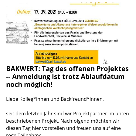
BAKWERT: Tag des offenen Projektes
-- Anmeldung ist trotz Ablaufdatum
noch möglich!
Liebe Kolleg*innen und Backfreund*innen,
seit dem letzten Jahr sind wir Projektpartner im unten
beschriebenen Projekt. Nachfolgend möchten wir
diesen Tag hier vorstellen und freuen uns auf eine
rege Teilnahme.