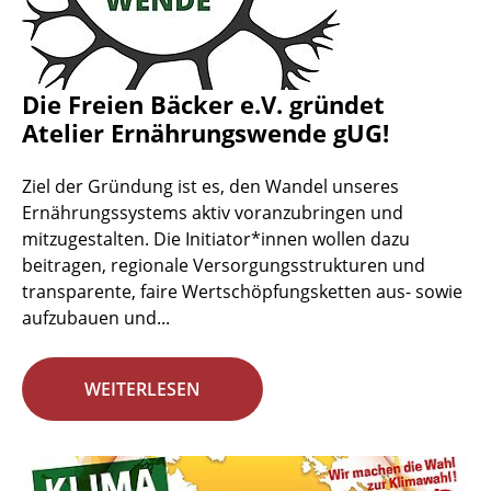
Die Freien Bäcker e.V. gründet
Atelier Ernährungswende gUG!
Ziel der Gründung ist es, den Wandel unseres
Ernährungssystems aktiv voranzubringen und
mitzugestalten. Die Initiator*innen wollen dazu
beitragen, regionale Versorgungsstrukturen und
transparente, faire Wertschöpfungsketten aus- sowie
aufzubauen und...
WEITERLESEN