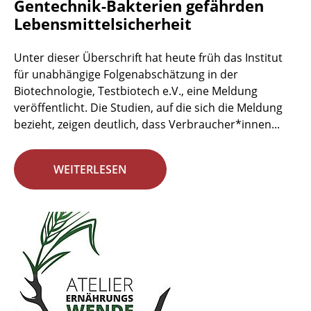
Gentechnik-Bakterien gefährden
Lebensmittelsicherheit
Unter dieser Überschrift hat heute früh das Institut
für unabhängige Folgenabschätzung in der
Biotechnologie, Testbiotech e.V., eine Meldung
veröffentlicht. Die Studien, auf die sich die Meldung
bezieht, zeigen deutlich, dass Verbraucher*innen...
WEITERLESEN