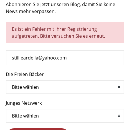
Abonnieren Sie jetzt unseren Blog, damit Sie keine
News mehr verpassen.
Es ist ein Fehler mit Ihrer Registrierung
aufgetreten. Bitte versuchen Sie es erneut.
Die Freien Bäcker
Junges Netzwerk