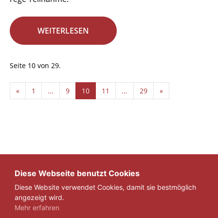
WEITERLESEN
Seite 10 von 29.
«
1
...
9
10
11
...
29
»
Diese Webseite benutzt Cookies
Diese Website verwendet Cookies, damit sie bestmöglich
angezeigt wird.
Mehr erfahren