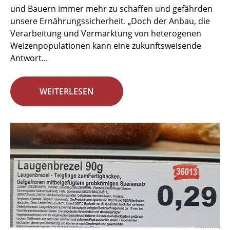
und Bauern immer mehr zu schaffen und gefährden
unsere Ernährungssicherheit. „Doch der Anbau, die
Verarbeitung und Vermarktung von heterogenen
Weizenpopulationen kann eine zukunftsweisende
Antwort...
WEITERLESEN