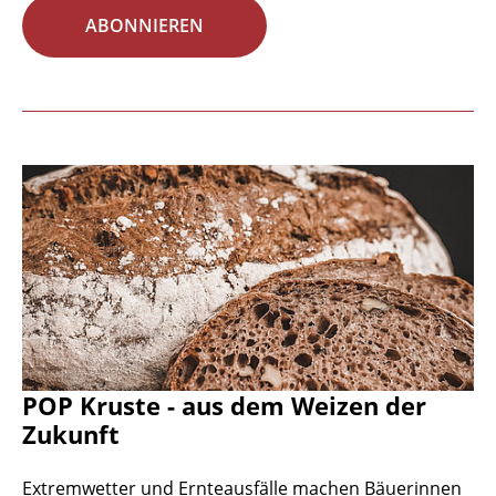
ABONNIEREN
POP Kruste - aus dem Weizen der
Zukunft
Extremwetter und Ernteausfälle machen Bäuerinnen