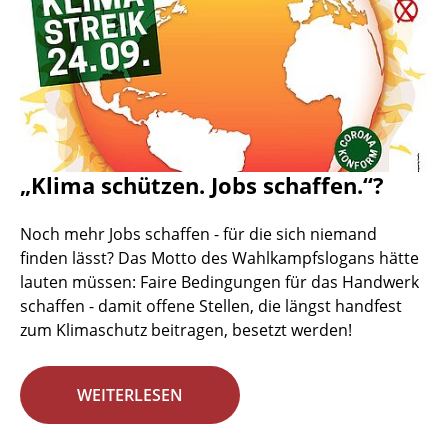
„Klima schützen. Jobs schaffen.“?
Noch mehr Jobs schaffen - für die sich niemand
finden lässt? Das Motto des Wahlkampfslogans hätte
lauten müssen: Faire Bedingungen für das Handwerk
schaffen - damit offene Stellen, die längst handfest
zum Klimaschutz beitragen, besetzt werden!
WEITERLESEN