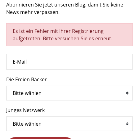
Abonnieren Sie jetzt unseren Blog, damit Sie keine
News mehr verpassen.
Es ist ein Fehler mit Ihrer Registrierung
aufgetreten. Bitte versuchen Sie es erneut.
Die Freien Bäcker
Junges Netzwerk