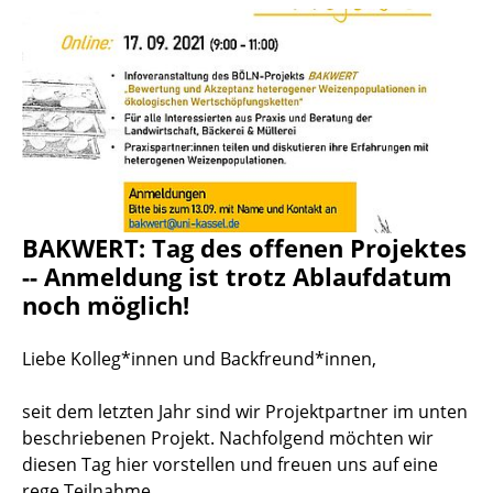
BAKWERT: Tag des offenen Projektes
-- Anmeldung ist trotz Ablaufdatum
noch möglich!
Liebe Kolleg*innen und Backfreund*innen,
seit dem letzten Jahr sind wir Projektpartner im unten
beschriebenen Projekt. Nachfolgend möchten wir
diesen Tag hier vorstellen und freuen uns auf eine
rege Teilnahme.