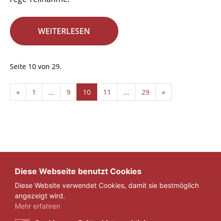
WEITERLESEN
Seite 10 von 29.
«
1
...
9
10
11
...
29
»
Diese Webseite benutzt Cookies
Diese Website verwendet Cookies, damit sie bestmöglich
angezeigt wird.
Mehr erfahren