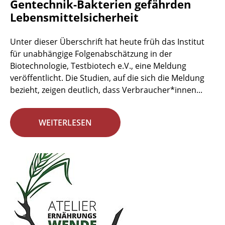
Gentechnik-Bakterien gefährden
Lebensmittelsicherheit
Unter dieser Überschrift hat heute früh das Institut
für unabhängige Folgenabschätzung in der
Biotechnologie, Testbiotech e.V., eine Meldung
veröffentlicht. Die Studien, auf die sich die Meldung
bezieht, zeigen deutlich, dass Verbraucher*innen...
WEITERLESEN