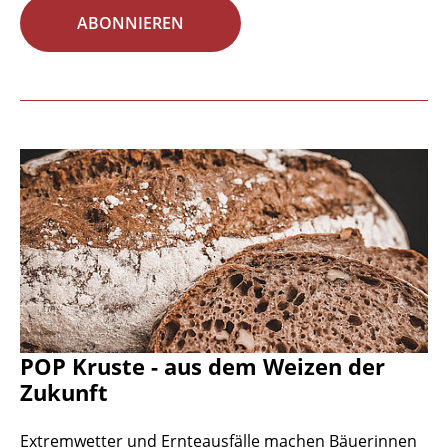
ABONNIEREN
POP Kruste - aus dem Weizen der
Zukunft
Extremwetter und Ernteausfälle machen Bäuerinnen