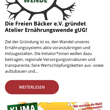
Die Freien Bäcker e.V. gründet
Atelier Ernährungswende gUG!
Ziel der Gründung ist es, den Wandel unseres
Ernährungssystems aktiv voranzubringen und
mitzugestalten. Die Initiator*innen wollen dazu
beitragen, regionale Versorgungsstrukturen und
transparente, faire Wertschöpfungsketten aus- sowie
aufzubauen und...
WEITERLESEN