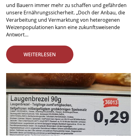
und Bauern immer mehr zu schaffen und gefährden
unsere Ernährungssicherheit. „Doch der Anbau, die
Verarbeitung und Vermarktung von heterogenen
Weizenpopulationen kann eine zukunftsweisende
Antwort...
WEITERLESEN