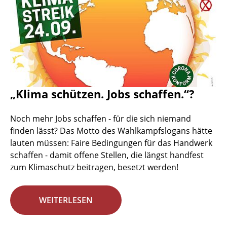
„Klima schützen. Jobs schaffen.“?
Noch mehr Jobs schaffen - für die sich niemand
finden lässt? Das Motto des Wahlkampfslogans hätte
lauten müssen: Faire Bedingungen für das Handwerk
schaffen - damit offene Stellen, die längst handfest
zum Klimaschutz beitragen, besetzt werden!
WEITERLESEN