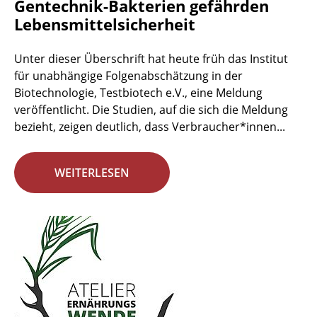
Gentechnik-Bakterien gefährden
Lebensmittelsicherheit
Unter dieser Überschrift hat heute früh das Institut
für unabhängige Folgenabschätzung in der
Biotechnologie, Testbiotech e.V., eine Meldung
veröffentlicht. Die Studien, auf die sich die Meldung
bezieht, zeigen deutlich, dass Verbraucher*innen...
WEITERLESEN