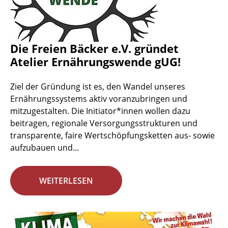
Die Freien Bäcker e.V. gründet
Atelier Ernährungswende gUG!
Ziel der Gründung ist es, den Wandel unseres
Ernährungssystems aktiv voranzubringen und
mitzugestalten. Die Initiator*innen wollen dazu
beitragen, regionale Versorgungsstrukturen und
transparente, faire Wertschöpfungsketten aus- sowie
aufzubauen und...
WEITERLESEN