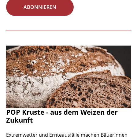
ABONNIEREN
POP Kruste - aus dem Weizen der
Zukunft
Extremwetter und Ernteausfälle machen Bäuerinnen