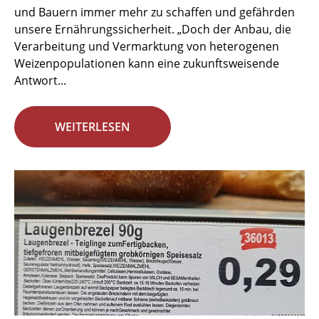
und Bauern immer mehr zu schaffen und gefährden
unsere Ernährungssicherheit. „Doch der Anbau, die
Verarbeitung und Vermarktung von heterogenen
Weizenpopulationen kann eine zukunftsweisende
Antwort...
WEITERLESEN