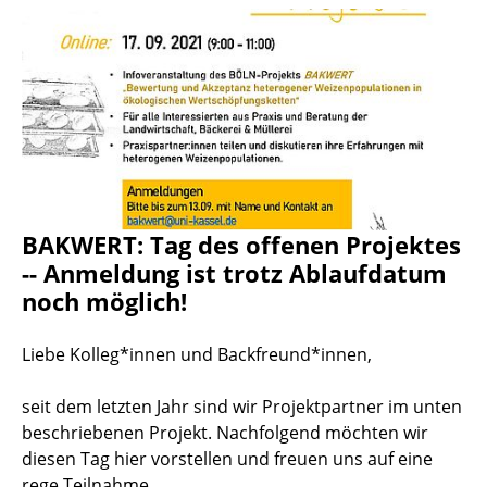
BAKWERT: Tag des offenen Projektes
-- Anmeldung ist trotz Ablaufdatum
noch möglich!
Liebe Kolleg*innen und Backfreund*innen,
seit dem letzten Jahr sind wir Projektpartner im unten
beschriebenen Projekt. Nachfolgend möchten wir
diesen Tag hier vorstellen und freuen uns auf eine
rege Teilnahme.