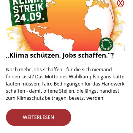
„Klima schützen. Jobs schaffen.“?
Noch mehr Jobs schaffen - für die sich niemand
finden lässt? Das Motto des Wahlkampfslogans hätte
lauten müssen: Faire Bedingungen für das Handwerk
schaffen - damit offene Stellen, die längst handfest
zum Klimaschutz beitragen, besetzt werden!
WEITERLESEN