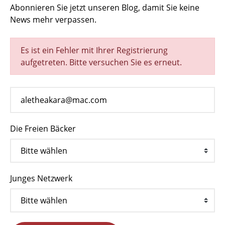
Abonnieren Sie jetzt unseren Blog, damit Sie keine
News mehr verpassen.
Es ist ein Fehler mit Ihrer Registrierung
aufgetreten. Bitte versuchen Sie es erneut.
Die Freien Bäcker
Junges Netzwerk