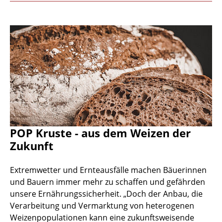
POP Kruste - aus dem Weizen der
Zukunft
Extremwetter und Ernteausfälle machen Bäuerinnen
und Bauern immer mehr zu schaffen und gefährden
unsere Ernährungssicherheit. „Doch der Anbau, die
Verarbeitung und Vermarktung von heterogenen
Weizenpopulationen kann eine zukunftsweisende