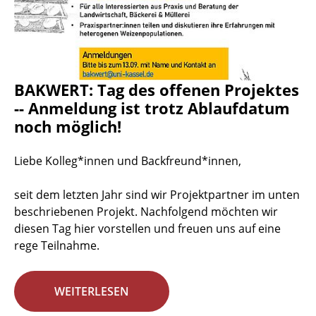
BAKWERT: Tag des offenen Projektes
-- Anmeldung ist trotz Ablaufdatum
noch möglich!
Liebe Kolleg*innen und Backfreund*innen,
seit dem letzten Jahr sind wir Projektpartner im unten
beschriebenen Projekt. Nachfolgend möchten wir
diesen Tag hier vorstellen und freuen uns auf eine
rege Teilnahme.
WEITERLESEN