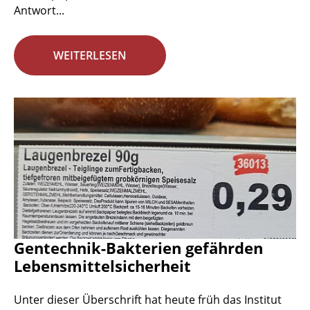
Antwort...
WEITERLESEN
Gentechnik-Bakterien gefährden
Lebensmittelsicherheit
Unter dieser Überschrift hat heute früh das Institut