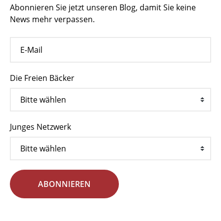
Abonnieren Sie jetzt unseren Blog, damit Sie keine
News mehr verpassen.
Die Freien Bäcker
Junges Netzwerk
ABONNIEREN