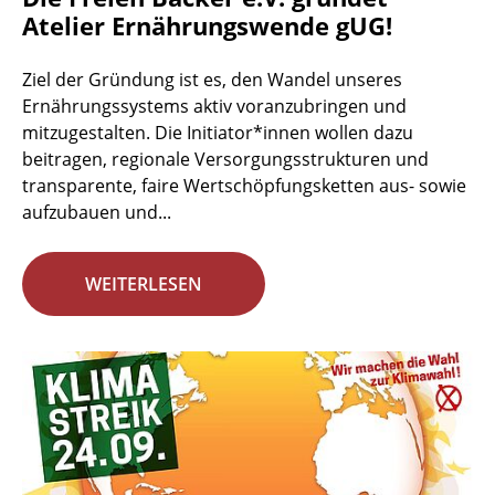
Atelier Ernährungswende gUG!
Ziel der Gründung ist es, den Wandel unseres
Ernährungssystems aktiv voranzubringen und
mitzugestalten. Die Initiator*innen wollen dazu
beitragen, regionale Versorgungsstrukturen und
transparente, faire Wertschöpfungsketten aus- sowie
aufzubauen und...
WEITERLESEN