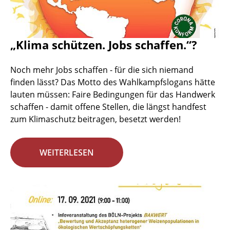
„Klima schützen. Jobs schaffen.“?
Noch mehr Jobs schaffen - für die sich niemand
finden lässt? Das Motto des Wahlkampfslogans hätte
lauten müssen: Faire Bedingungen für das Handwerk
schaffen - damit offene Stellen, die längst handfest
zum Klimaschutz beitragen, besetzt werden!
WEITERLESEN