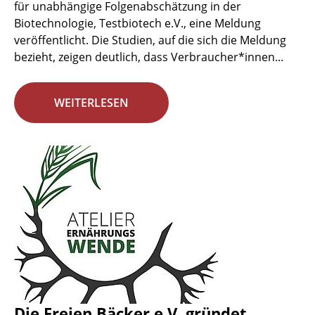
für unabhängige Folgenabschätzung in der
Biotechnologie, Testbiotech e.V., eine Meldung
veröffentlicht. Die Studien, auf die sich die Meldung
bezieht, zeigen deutlich, dass Verbraucher*innen...
WEITERLESEN
Die Freien Bäcker e.V. gründet