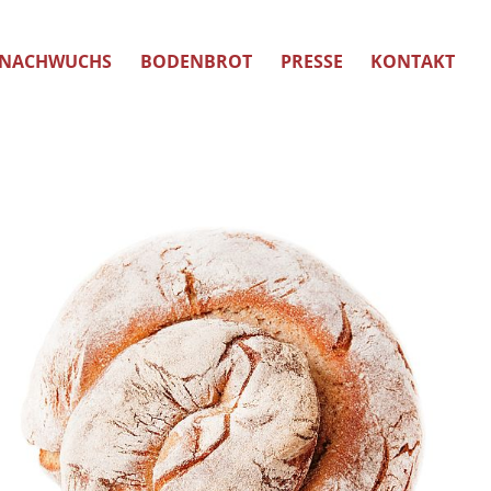
NACHWUCHS
BODENBROT
PRESSE
KONTAKT