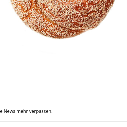
ine News mehr verpassen.