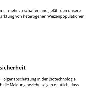
mer mehr zu schaffen und gefährden unsere
rmarktung von heterogenen Weizenpopulationen
sicherheit
e Folgenabschätzung in der Biotechnologie,
ch die Meldung bezieht, zeigen deutlich, dass