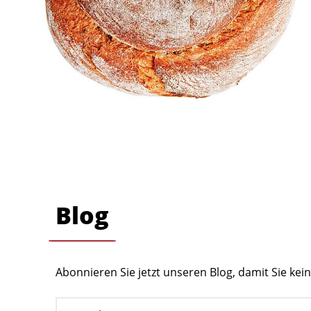
Blog
Abonnieren Sie jetzt unseren Blog, damit Sie ke