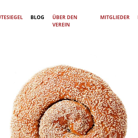
TESIEGEL
BLOG
ÜBER DEN
MITGLIEDER
VEREIN