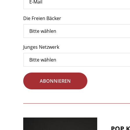
Die Freien Bäcker
Junges Netzwerk
ABONNIEREN
POP K