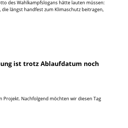
Motto des Wahlkampfslogans hätte lauten müssen:
, die längst handfest zum Klimaschutz beitragen,
ung ist trotz Ablaufdatum noch
en Projekt. Nachfolgend möchten wir diesen Tag