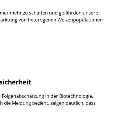
mer mehr zu schaffen und gefährden unsere
rmarktung von heterogenen Weizenpopulationen
sicherheit
e Folgenabschätzung in der Biotechnologie,
ch die Meldung bezieht, zeigen deutlich, dass