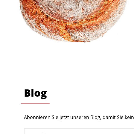
Blog
Abonnieren Sie jetzt unseren Blog, damit Sie ke