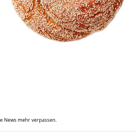
ine News mehr verpassen.