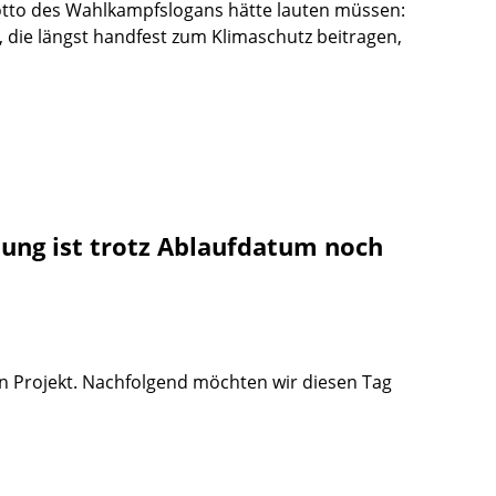
Motto des Wahlkampfslogans hätte lauten müssen:
, die längst handfest zum Klimaschutz beitragen,
ung ist trotz Ablaufdatum noch
en Projekt. Nachfolgend möchten wir diesen Tag