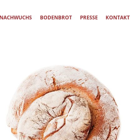
NACHWUCHS
BODENBROT
PRESSE
KONTAKT