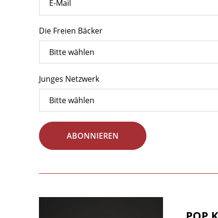
Die Freien Bäcker
Junges Netzwerk
ABONNIEREN
POP K