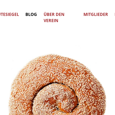
TESIEGEL
BLOG
ÜBER DEN
MITGLIEDER
VEREIN