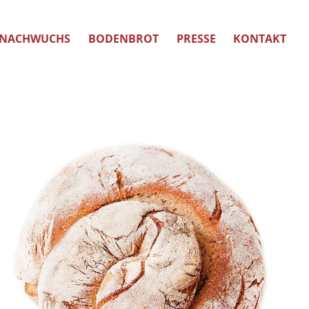
NACHWUCHS
BODENBROT
PRESSE
KONTAKT