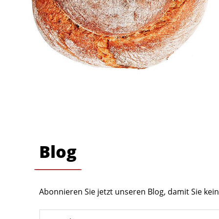
Blog
Abonnieren Sie jetzt unseren Blog, damit Sie ke