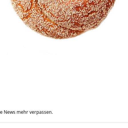
ine News mehr verpassen.