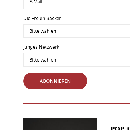
Die Freien Bäcker
Junges Netzwerk
ABONNIEREN
POP K