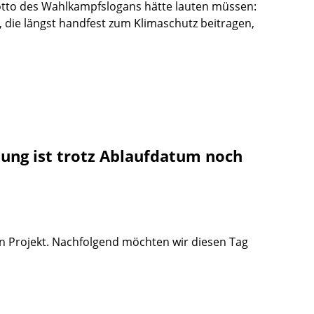
Motto des Wahlkampfslogans hätte lauten müssen:
, die längst handfest zum Klimaschutz beitragen,
ung ist trotz Ablaufdatum noch
en Projekt. Nachfolgend möchten wir diesen Tag