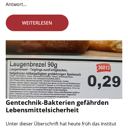
Antwort...
WEITERLESEN
Gentechnik-Bakterien gefährden
Lebensmittelsicherheit
Unter dieser Überschrift hat heute früh das Institut