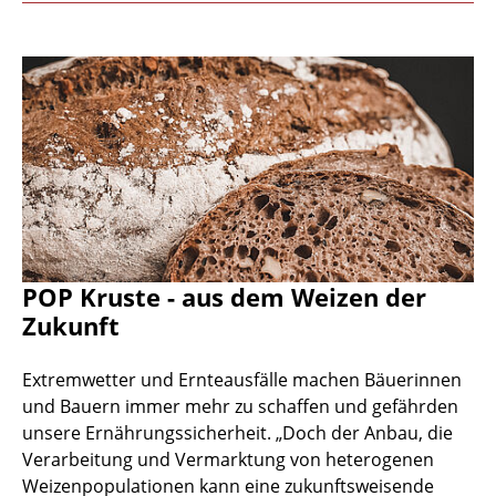
POP Kruste - aus dem Weizen der
Zukunft
Extremwetter und Ernteausfälle machen Bäuerinnen
und Bauern immer mehr zu schaffen und gefährden
unsere Ernährungssicherheit. „Doch der Anbau, die
Verarbeitung und Vermarktung von heterogenen
Weizenpopulationen kann eine zukunftsweisende