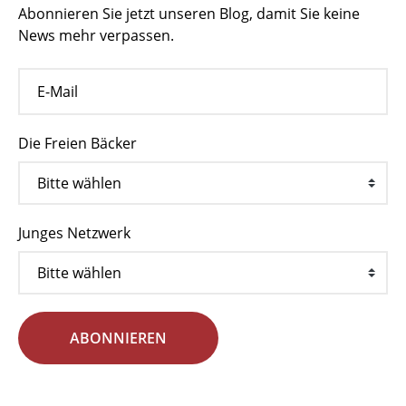
Abonnieren Sie jetzt unseren Blog, damit Sie keine
News mehr verpassen.
Die Freien Bäcker
Junges Netzwerk
ABONNIEREN