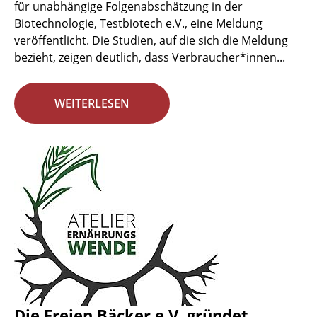
für unabhängige Folgenabschätzung in der
Biotechnologie, Testbiotech e.V., eine Meldung
veröffentlicht. Die Studien, auf die sich die Meldung
bezieht, zeigen deutlich, dass Verbraucher*innen...
WEITERLESEN
Die Freien Bäcker e.V. gründet