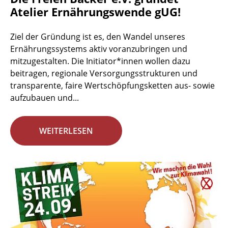
Atelier Ernährungswende gUG!
Ziel der Gründung ist es, den Wandel unseres
Ernährungssystems aktiv voranzubringen und
mitzugestalten. Die Initiator*innen wollen dazu
beitragen, regionale Versorgungsstrukturen und
transparente, faire Wertschöpfungsketten aus- sowie
aufzubauen und...
WEITERLESEN