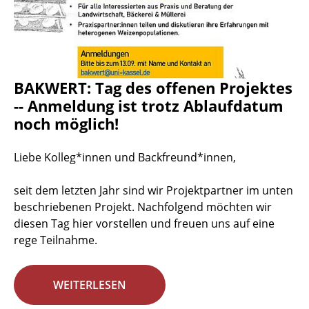
BAKWERT: Tag des offenen Projektes
-- Anmeldung ist trotz Ablaufdatum
noch möglich!
Liebe Kolleg*innen und Backfreund*innen,
seit dem letzten Jahr sind wir Projektpartner im unten
beschriebenen Projekt. Nachfolgend möchten wir
diesen Tag hier vorstellen und freuen uns auf eine
rege Teilnahme.
WEITERLESEN