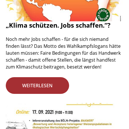
„Klima schützen. Jobs schaffen.“?
Noch mehr Jobs schaffen - für die sich niemand
finden lässt? Das Motto des Wahlkampfslogans hätte
lauten müssen: Faire Bedingungen für das Handwerk
schaffen - damit offene Stellen, die längst handfest
zum Klimaschutz beitragen, besetzt werden!
WEITERLESEN