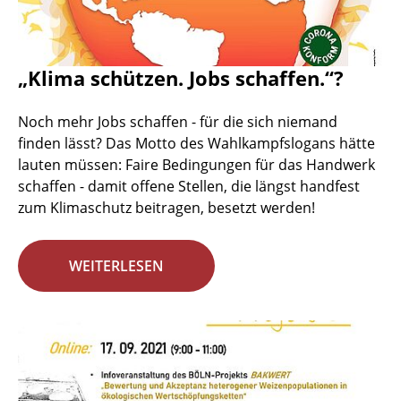
„Klima schützen. Jobs schaffen.“?
Noch mehr Jobs schaffen - für die sich niemand
finden lässt? Das Motto des Wahlkampfslogans hätte
lauten müssen: Faire Bedingungen für das Handwerk
schaffen - damit offene Stellen, die längst handfest
zum Klimaschutz beitragen, besetzt werden!
WEITERLESEN