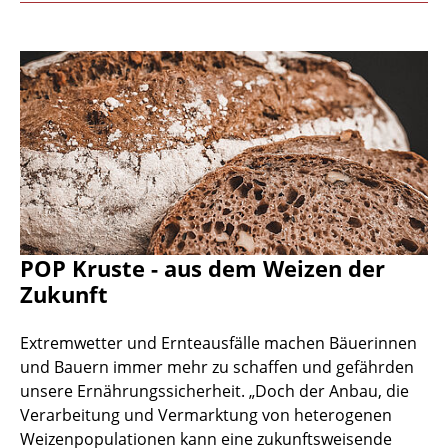
POP Kruste - aus dem Weizen der
Zukunft
Extremwetter und Ernteausfälle machen Bäuerinnen
und Bauern immer mehr zu schaffen und gefährden
unsere Ernährungssicherheit. „Doch der Anbau, die
Verarbeitung und Vermarktung von heterogenen
Weizenpopulationen kann eine zukunftsweisende