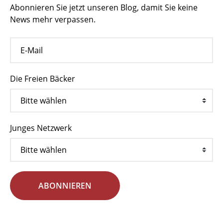
Abonnieren Sie jetzt unseren Blog, damit Sie keine
News mehr verpassen.
Die Freien Bäcker
Junges Netzwerk
ABONNIEREN