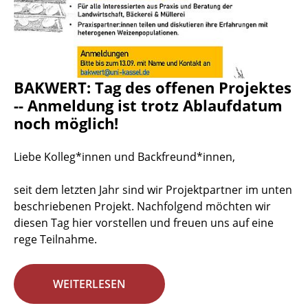
BAKWERT: Tag des offenen Projektes
-- Anmeldung ist trotz Ablaufdatum
noch möglich!
Liebe Kolleg*innen und Backfreund*innen,
seit dem letzten Jahr sind wir Projektpartner im unten
beschriebenen Projekt. Nachfolgend möchten wir
diesen Tag hier vorstellen und freuen uns auf eine
rege Teilnahme.
WEITERLESEN