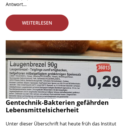
Antwort...
WEITERLESEN
Gentechnik-Bakterien gefährden
Lebensmittelsicherheit
Unter dieser Überschrift hat heute früh das Institut