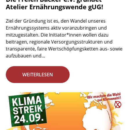
Atelier Ernährungswende gUG!
Ziel der Gründung ist es, den Wandel unseres
Ernährungssystems aktiv voranzubringen und
mitzugestalten. Die Initiator*innen wollen dazu
beitragen, regionale Versorgungsstrukturen und
transparente, faire Wertschöpfungsketten aus- sowie
aufzubauen und...
WEITERLESEN