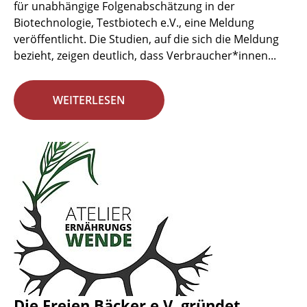
für unabhängige Folgenabschätzung in der
Biotechnologie, Testbiotech e.V., eine Meldung
veröffentlicht. Die Studien, auf die sich die Meldung
bezieht, zeigen deutlich, dass Verbraucher*innen...
WEITERLESEN
Die Freien Bäcker e.V. gründet