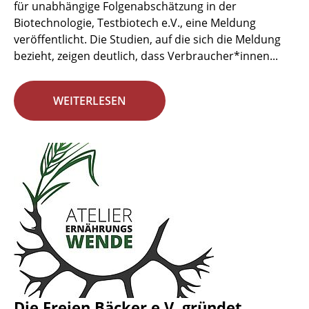
für unabhängige Folgenabschätzung in der
Biotechnologie, Testbiotech e.V., eine Meldung
veröffentlicht. Die Studien, auf die sich die Meldung
bezieht, zeigen deutlich, dass Verbraucher*innen...
WEITERLESEN
Die Freien Bäcker e.V. gründet