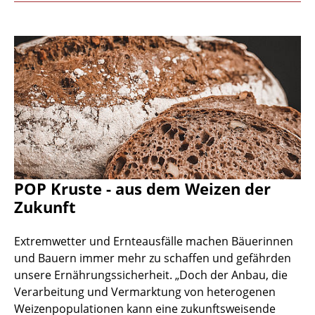
POP Kruste - aus dem Weizen der
Zukunft
Extremwetter und Ernteausfälle machen Bäuerinnen
und Bauern immer mehr zu schaffen und gefährden
unsere Ernährungssicherheit. „Doch der Anbau, die
Verarbeitung und Vermarktung von heterogenen
Weizenpopulationen kann eine zukunftsweisende