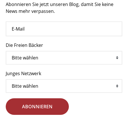
Abonnieren Sie jetzt unseren Blog, damit Sie keine
News mehr verpassen.
Die Freien Bäcker
Junges Netzwerk
ABONNIEREN