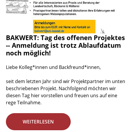
BAKWERT: Tag des offenen Projektes
-- Anmeldung ist trotz Ablaufdatum
noch möglich!
Liebe Kolleg*innen und Backfreund*innen,
seit dem letzten Jahr sind wir Projektpartner im unten
beschriebenen Projekt. Nachfolgend möchten wir
diesen Tag hier vorstellen und freuen uns auf eine
rege Teilnahme.
WEITERLESEN