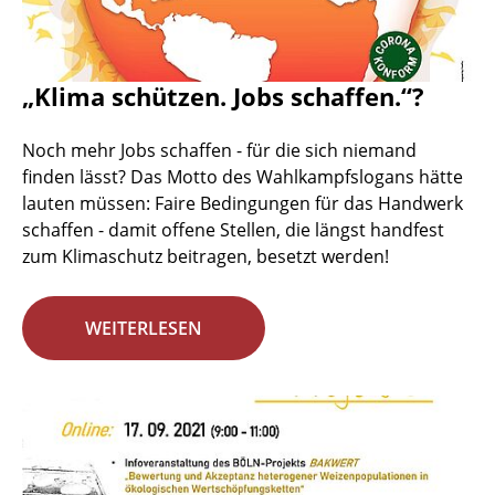
„Klima schützen. Jobs schaffen.“?
Noch mehr Jobs schaffen - für die sich niemand
finden lässt? Das Motto des Wahlkampfslogans hätte
lauten müssen: Faire Bedingungen für das Handwerk
schaffen - damit offene Stellen, die längst handfest
zum Klimaschutz beitragen, besetzt werden!
WEITERLESEN