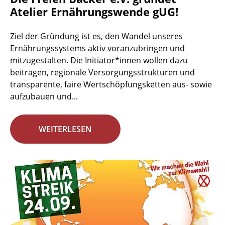
Atelier Ernährungswende gUG!
Ziel der Gründung ist es, den Wandel unseres
Ernährungssystems aktiv voranzubringen und
mitzugestalten. Die Initiator*innen wollen dazu
beitragen, regionale Versorgungsstrukturen und
transparente, faire Wertschöpfungsketten aus- sowie
aufzubauen und...
WEITERLESEN