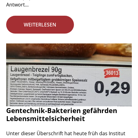
Antwort...
WEITERLESEN
Gentechnik-Bakterien gefährden
Lebensmittelsicherheit
Unter dieser Überschrift hat heute früh das Institut