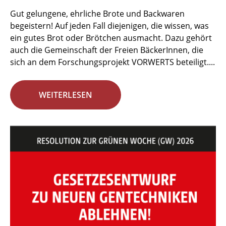
Gut gelungene, ehrliche Brote und Backwaren
begeistern! Auf jeden Fall diejenigen, die wissen, was
ein gutes Brot oder Brötchen ausmacht. Dazu gehört
auch die Gemeinschaft der Freien BäckerInnen, die
sich an dem Forschungsprojekt VORWERTS beteiligt....
WEITERLESEN