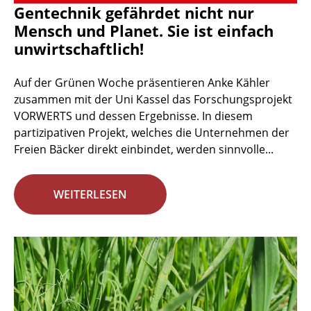
Gentechnik gefährdet nicht nur
Mensch und Planet. Sie ist einfach
unwirtschaftlich!
Auf der Grünen Woche präsentieren Anke Kähler
zusammen mit der Uni Kassel das Forschungsprojekt
VORWERTS und dessen Ergebnisse. In diesem
partizipativen Projekt, welches die Unternehmen der
Freien Bäcker direkt einbindet, werden sinnvolle...
WEITERLESEN