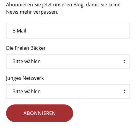
Abonnieren Sie jetzt unseren Blog, damit Sie keine
News mehr verpassen.
Die Freien Bäcker
Junges Netzwerk
ABONNIEREN