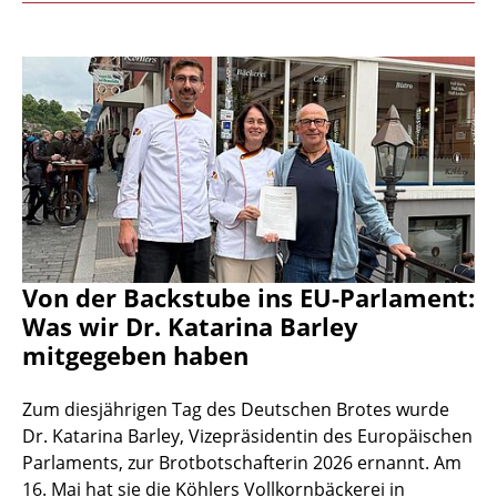
Von der Backstube ins EU-Parlament:
Was wir Dr. Katarina Barley
mitgegeben haben
Zum diesjährigen Tag des Deutschen Brotes wurde
Dr. Katarina Barley, Vizepräsidentin des Europäischen
Parlaments, zur Brotbotschafterin 2026 ernannt. Am
16. Mai hat sie die Köhlers Vollkornbäckerei in