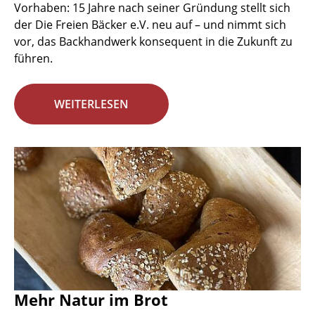
Vorhaben: 15 Jahre nach seiner Gründung stellt sich
der Die Freien Bäcker e.V. neu auf – und nimmt sich
vor, das Backhandwerk konsequent in die Zukunft zu
führen.
WEITERLESEN
Mehr Natur im Brot