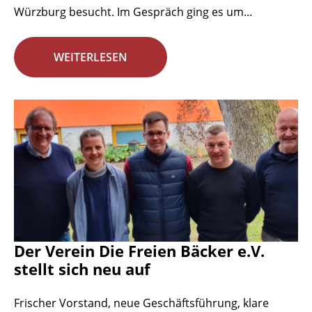
Würzburg besucht. Im Gespräch ging es um...
WEITERLESEN
Der Verein Die Freien Bäcker e.V.
stellt sich neu auf
Frischer Vorstand, neue Geschäftsführung, klare