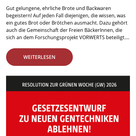
Gut gelungene, ehrliche Brote und Backwaren
begeistern! Auf jeden Fall diejenigen, die wissen, was
ein gutes Brot oder Brötchen ausmacht. Dazu gehört
auch die Gemeinschaft der Freien BäckerInnen, die
sich an dem Forschungsprojekt VORWERTS beteiligt....
WEITERLESEN