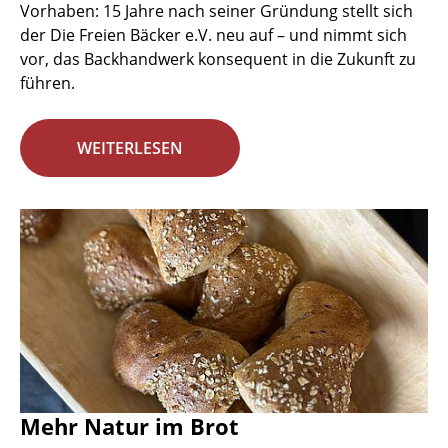
Vorhaben: 15 Jahre nach seiner Gründung stellt sich
der Die Freien Bäcker e.V. neu auf – und nimmt sich
vor, das Backhandwerk konsequent in die Zukunft zu
führen.
WEITERLESEN
Mehr Natur im Brot