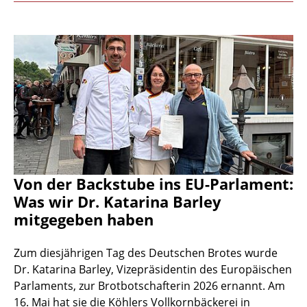
Von der Backstube ins EU-Parlament:
Was wir Dr. Katarina Barley
mitgegeben haben
Zum diesjährigen Tag des Deutschen Brotes wurde
Dr. Katarina Barley, Vizepräsidentin des Europäischen
Parlaments, zur Brotbotschafterin 2026 ernannt. Am
16. Mai hat sie die Köhlers Vollkornbäckerei in