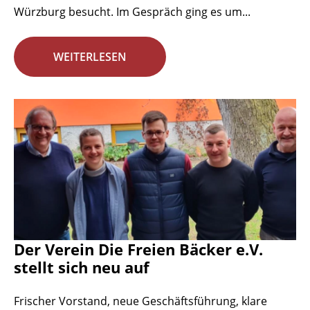
Würzburg besucht. Im Gespräch ging es um...
WEITERLESEN
Der Verein Die Freien Bäcker e.V.
stellt sich neu auf
Frischer Vorstand, neue Geschäftsführung, klare