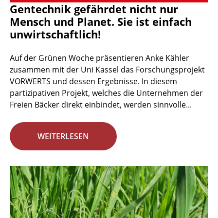
Gentechnik gefährdet nicht nur
Mensch und Planet. Sie ist einfach
unwirtschaftlich!
Auf der Grünen Woche präsentieren Anke Kähler
zusammen mit der Uni Kassel das Forschungsprojekt
VORWERTS und dessen Ergebnisse. In diesem
partizipativen Projekt, welches die Unternehmen der
Freien Bäcker direkt einbindet, werden sinnvolle...
WEITERLESEN