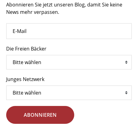
Abonnieren Sie jetzt unseren Blog, damit Sie keine
News mehr verpassen.
Die Freien Bäcker
Junges Netzwerk
ABONNIEREN