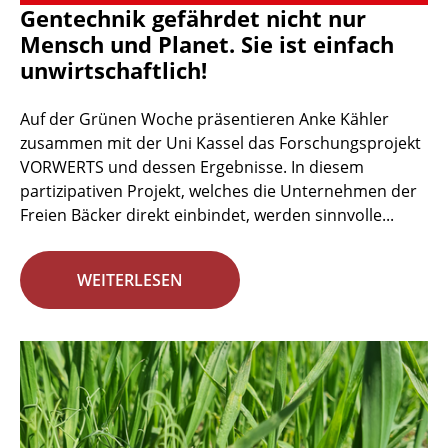
Gentechnik gefährdet nicht nur
Mensch und Planet. Sie ist einfach
unwirtschaftlich!
Auf der Grünen Woche präsentieren Anke Kähler
zusammen mit der Uni Kassel das Forschungsprojekt
VORWERTS und dessen Ergebnisse. In diesem
partizipativen Projekt, welches die Unternehmen der
Freien Bäcker direkt einbindet, werden sinnvolle...
WEITERLESEN