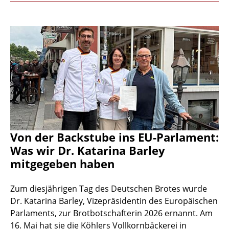
Von der Backstube ins EU-Parlament:
Was wir Dr. Katarina Barley
mitgegeben haben
Zum diesjährigen Tag des Deutschen Brotes wurde
Dr. Katarina Barley, Vizepräsidentin des Europäischen
Parlaments, zur Brotbotschafterin 2026 ernannt. Am
16. Mai hat sie die Köhlers Vollkornbäckerei in