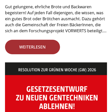
Gut gelungene, ehrliche Brote und Backwaren
begeistern! Auf jeden Fall diejenigen, die wissen, was
ein gutes Brot oder Brötchen ausmacht. Dazu gehört
auch die Gemeinschaft der Freien BäckerInnen, die
sich an dem Forschungsprojekt VORWERTS beteiligt....
WEITERLESEN