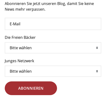
Abonnieren Sie jetzt unseren Blog, damit Sie keine
News mehr verpassen.
Die Freien Bäcker
Junges Netzwerk
ABONNIEREN