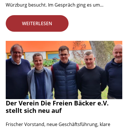
Würzburg besucht. Im Gespräch ging es um...
WEITERLESEN
Der Verein Die Freien Bäcker e.V.
stellt sich neu auf
Frischer Vorstand, neue Geschäftsführung, klare