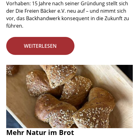
Vorhaben: 15 Jahre nach seiner Gründung stellt sich
der Die Freien Bäcker e.V. neu auf – und nimmt sich
vor, das Backhandwerk konsequent in die Zukunft zu
führen.
WEITERLESEN
Mehr Natur im Brot