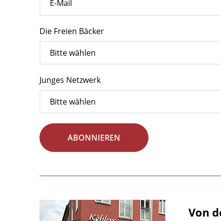
Die Freien Bäcker
Junges Netzwerk
ABONNIEREN
Von d