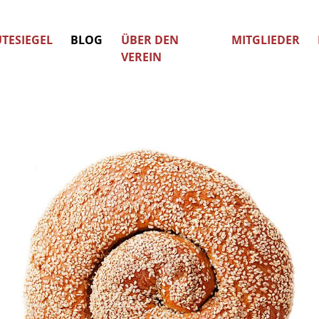
TESIEGEL
BLOG
ÜBER DEN
MITGLIEDER
VEREIN