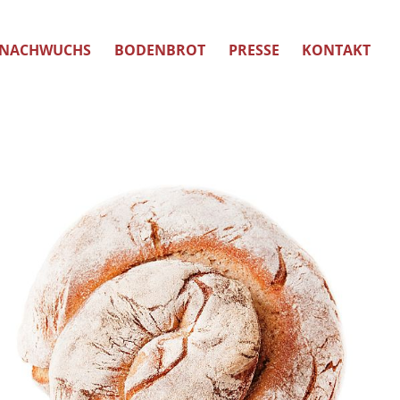
NACHWUCHS
BODENBROT
PRESSE
KONTAKT