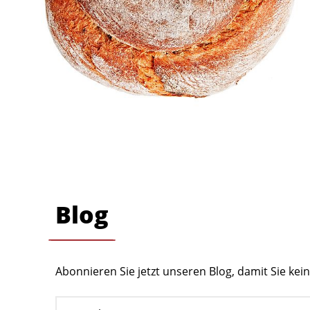
Blog
Abonnieren Sie jetzt unseren Blog, damit Sie ke