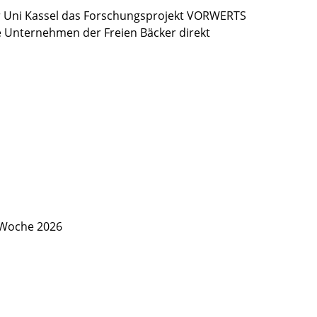
 Uni Kassel das Forschungsprojekt VORWERTS
ie Unternehmen der Freien Bäcker direkt
 Woche 2026