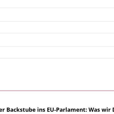
er Backstube ins EU-Parlament: Was wir 