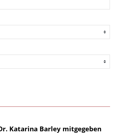
Dr. Katarina Barley mitgegeben