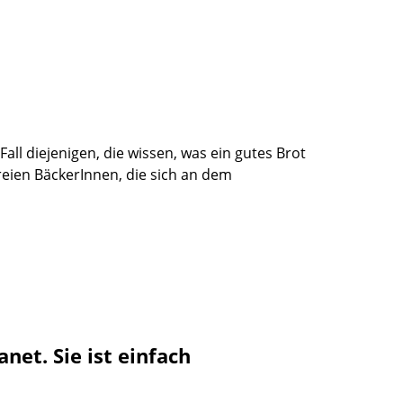
ll diejenigen, die wissen, was ein gutes Brot
eien BäckerInnen, die sich an dem
et. Sie ist einfach