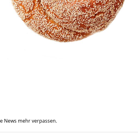
ine News mehr verpassen.