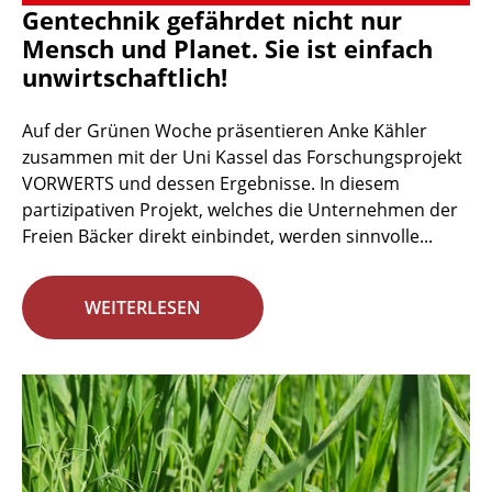
Gentechnik gefährdet nicht nur
Mensch und Planet. Sie ist einfach
unwirtschaftlich!
Auf der Grünen Woche präsentieren Anke Kähler
zusammen mit der Uni Kassel das Forschungsprojekt
VORWERTS und dessen Ergebnisse. In diesem
partizipativen Projekt, welches die Unternehmen der
Freien Bäcker direkt einbindet, werden sinnvolle...
WEITERLESEN