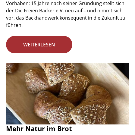
Vorhaben: 15 Jahre nach seiner Gründung stellt sich
der Die Freien Bäcker e.V. neu auf – und nimmt sich
vor, das Backhandwerk konsequent in die Zukunft zu
führen.
WEITERLESEN
Mehr Natur im Brot