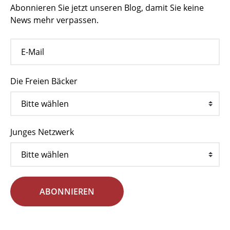
Abonnieren Sie jetzt unseren Blog, damit Sie keine
News mehr verpassen.
Die Freien Bäcker
Junges Netzwerk
ABONNIEREN