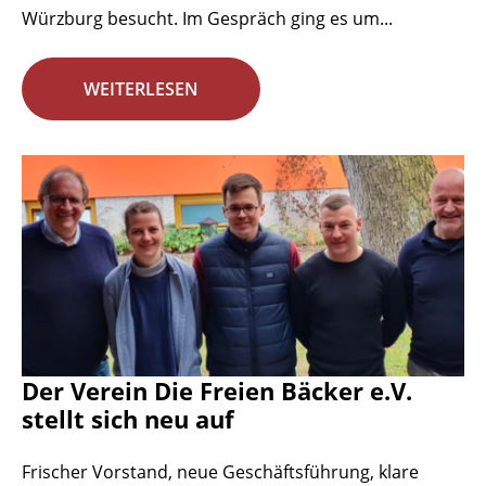
Würzburg besucht. Im Gespräch ging es um...
WEITERLESEN
Der Verein Die Freien Bäcker e.V.
stellt sich neu auf
Frischer Vorstand, neue Geschäftsführung, klare