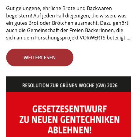
Gut gelungene, ehrliche Brote und Backwaren
begeistern! Auf jeden Fall diejenigen, die wissen, was
ein gutes Brot oder Brötchen ausmacht. Dazu gehört
auch die Gemeinschaft der Freien BäckerInnen, die
sich an dem Forschungsprojekt VORWERTS beteiligt....
WEITERLESEN