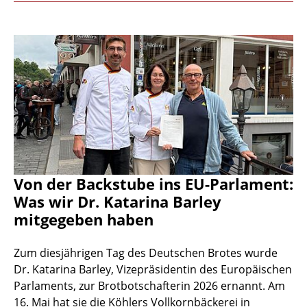
Von der Backstube ins EU-Parlament:
Was wir Dr. Katarina Barley
mitgegeben haben
Zum diesjährigen Tag des Deutschen Brotes wurde
Dr. Katarina Barley, Vizepräsidentin des Europäischen
Parlaments, zur Brotbotschafterin 2026 ernannt. Am
16. Mai hat sie die Köhlers Vollkornbäckerei in