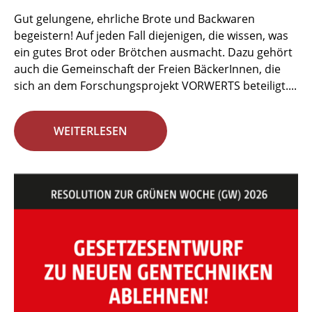
Gut gelungene, ehrliche Brote und Backwaren
begeistern! Auf jeden Fall diejenigen, die wissen, was
ein gutes Brot oder Brötchen ausmacht. Dazu gehört
auch die Gemeinschaft der Freien BäckerInnen, die
sich an dem Forschungsprojekt VORWERTS beteiligt....
WEITERLESEN