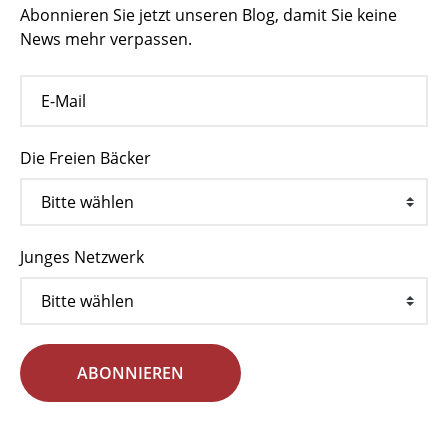
Abonnieren Sie jetzt unseren Blog, damit Sie keine
News mehr verpassen.
Die Freien Bäcker
Junges Netzwerk
ABONNIEREN