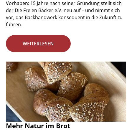
Vorhaben: 15 Jahre nach seiner Gründung stellt sich
der Die Freien Bäcker e.V. neu auf – und nimmt sich
vor, das Backhandwerk konsequent in die Zukunft zu
führen.
WEITERLESEN
Mehr Natur im Brot