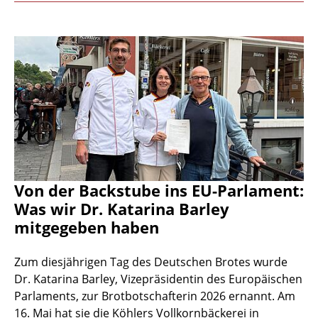
Von der Backstube ins EU-Parlament:
Was wir Dr. Katarina Barley
mitgegeben haben
Zum diesjährigen Tag des Deutschen Brotes wurde
Dr. Katarina Barley, Vizepräsidentin des Europäischen
Parlaments, zur Brotbotschafterin 2026 ernannt. Am
16. Mai hat sie die Köhlers Vollkornbäckerei in