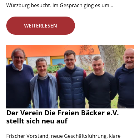
Würzburg besucht. Im Gespräch ging es um...
WEITERLESEN
Der Verein Die Freien Bäcker e.V.
stellt sich neu auf
Frischer Vorstand, neue Geschäftsführung, klare