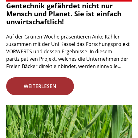
Gentechnik gefährdet nicht nur
Mensch und Planet. Sie ist einfach
unwirtschaftlich!
Auf der Grünen Woche präsentieren Anke Kähler
zusammen mit der Uni Kassel das Forschungsprojekt
VORWERTS und dessen Ergebnisse. In diesem
partizipativen Projekt, welches die Unternehmen der
Freien Bäcker direkt einbindet, werden sinnvolle...
WEITERLESEN