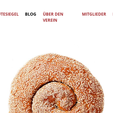
TESIEGEL
BLOG
ÜBER DEN
MITGLIEDER
VEREIN