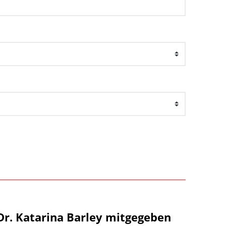
Dr. Katarina Barley mitgegeben