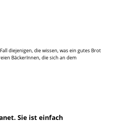
ll diejenigen, die wissen, was ein gutes Brot
eien BäckerInnen, die sich an dem
et. Sie ist einfach