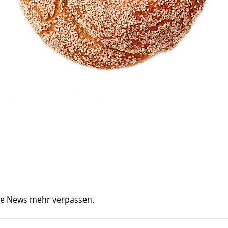
ine News mehr verpassen.