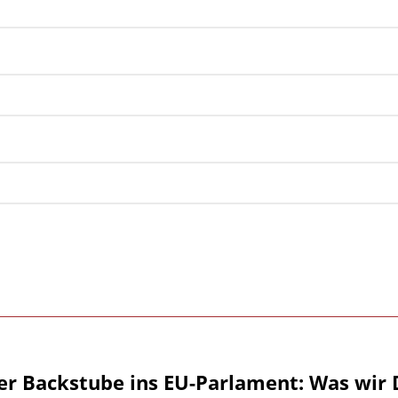
er Backstube ins EU-Parlament: Was wir 