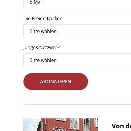
Die Freien Bäcker
Junges Netzwerk
ABONNIEREN
Von d