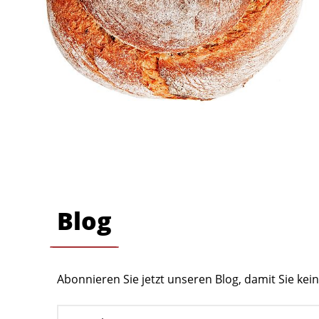
Blog
Abonnieren Sie jetzt unseren Blog, damit Sie ke