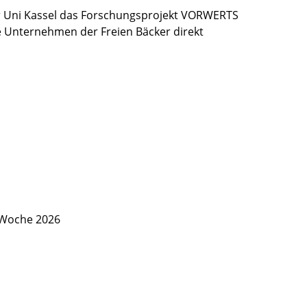
 Uni Kassel das Forschungsprojekt VORWERTS
ie Unternehmen der Freien Bäcker direkt
 Woche 2026