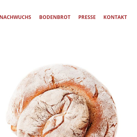
NACHWUCHS
BODENBROT
PRESSE
KONTAKT