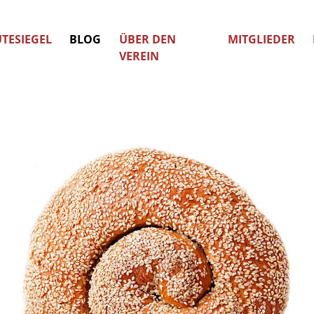
TESIEGEL
BLOG
ÜBER DEN
MITGLIEDER
VEREIN