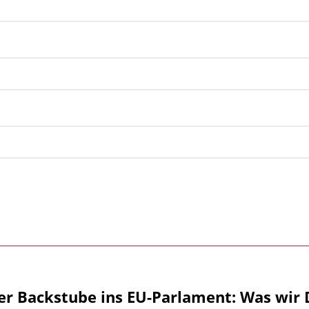
er Backstube ins EU-Parlament: Was wir 