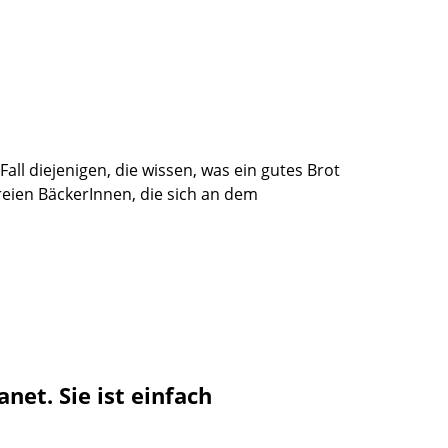
ll diejenigen, die wissen, was ein gutes Brot
eien BäckerInnen, die sich an dem
et. Sie ist einfach