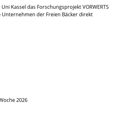
 Uni Kassel das Forschungsprojekt VORWERTS
ie Unternehmen der Freien Bäcker direkt
 Woche 2026