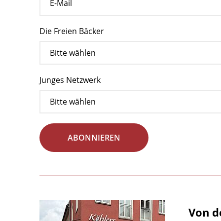
Die Freien Bäcker
Junges Netzwerk
ABONNIEREN
Von d