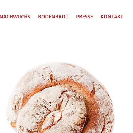
NACHWUCHS
BODENBROT
PRESSE
KONTAKT