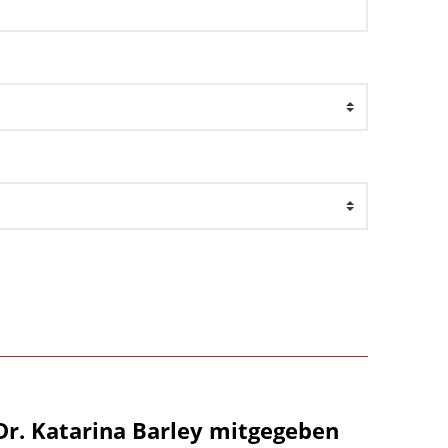
Dr. Katarina Barley mitgegeben