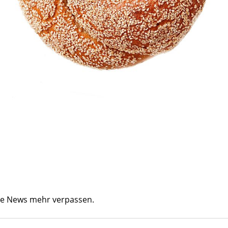
ine News mehr verpassen.