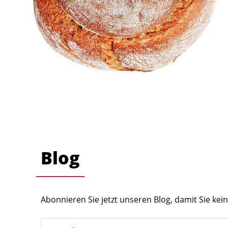
Blog
Abonnieren Sie jetzt unseren Blog, damit Sie ke