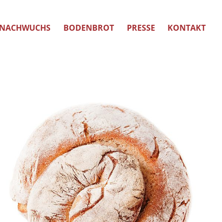
NACHWUCHS
BODENBROT
PRESSE
KONTAKT