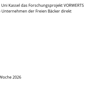
 Uni Kassel das Forschungsprojekt VORWERTS
ie Unternehmen der Freien Bäcker direkt
 Woche 2026