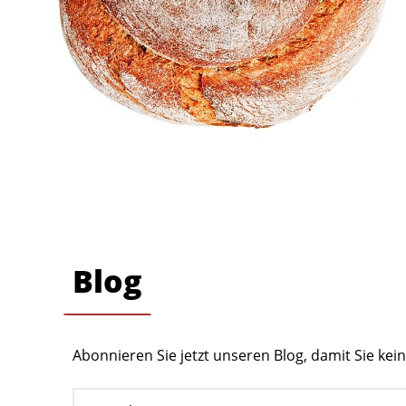
Blog
Abonnieren Sie jetzt unseren Blog, damit Sie ke