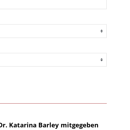
Dr. Katarina Barley mitgegeben