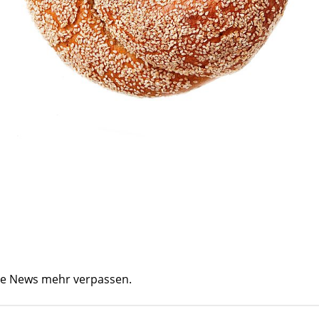
ine News mehr verpassen.