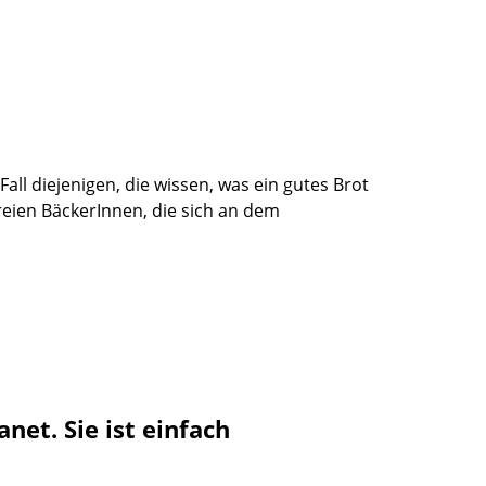
ll diejenigen, die wissen, was ein gutes Brot
eien BäckerInnen, die sich an dem
et. Sie ist einfach