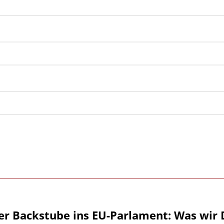
er Backstube ins EU-Parlament: Was wir 