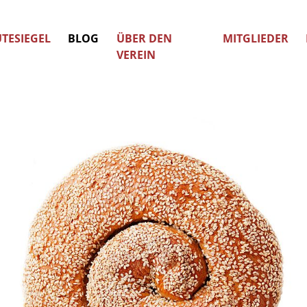
TESIEGEL
BLOG
ÜBER DEN
MITGLIEDER
VEREIN