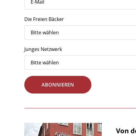
Die Freien Bäcker
Junges Netzwerk
ABONNIEREN
Von d