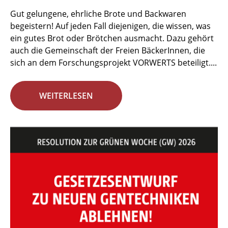
Gut gelungene, ehrliche Brote und Backwaren
begeistern! Auf jeden Fall diejenigen, die wissen, was
ein gutes Brot oder Brötchen ausmacht. Dazu gehört
auch die Gemeinschaft der Freien BäckerInnen, die
sich an dem Forschungsprojekt VORWERTS beteiligt....
WEITERLESEN