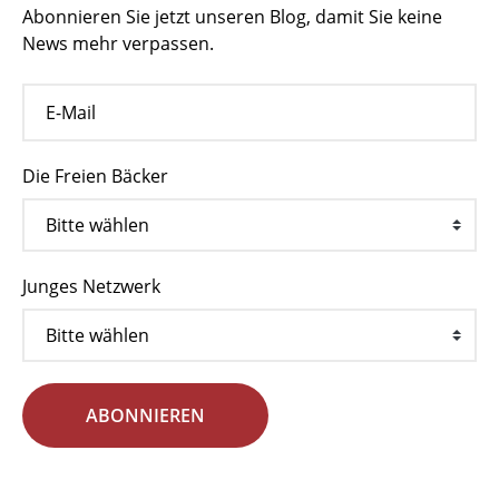
Abonnieren Sie jetzt unseren Blog, damit Sie keine
News mehr verpassen.
Die Freien Bäcker
Junges Netzwerk
ABONNIEREN