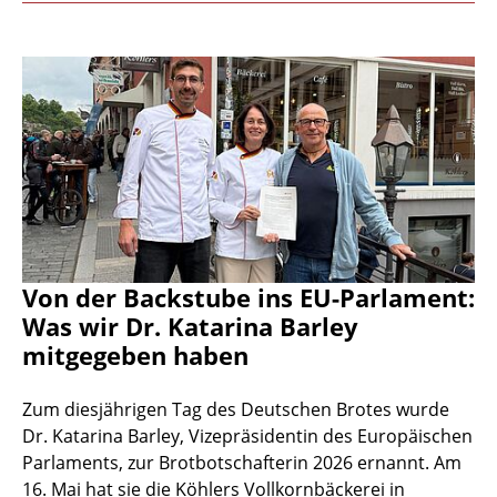
Von der Backstube ins EU-Parlament:
Was wir Dr. Katarina Barley
mitgegeben haben
Zum diesjährigen Tag des Deutschen Brotes wurde
Dr. Katarina Barley, Vizepräsidentin des Europäischen
Parlaments, zur Brotbotschafterin 2026 ernannt. Am
16. Mai hat sie die Köhlers Vollkornbäckerei in