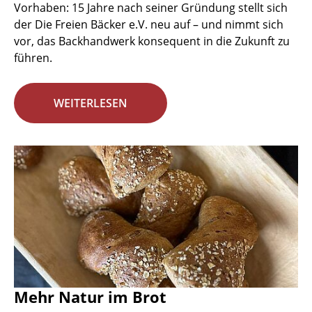
Vorhaben: 15 Jahre nach seiner Gründung stellt sich
der Die Freien Bäcker e.V. neu auf – und nimmt sich
vor, das Backhandwerk konsequent in die Zukunft zu
führen.
WEITERLESEN
Mehr Natur im Brot