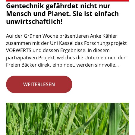
Gentechnik gefährdet nicht nur
Mensch und Planet. Sie ist einfach
unwirtschaftlich!
Auf der Grünen Woche präsentieren Anke Kähler
zusammen mit der Uni Kassel das Forschungsprojekt
VORWERTS und dessen Ergebnisse. In diesem
partizipativen Projekt, welches die Unternehmen der
Freien Bäcker direkt einbindet, werden sinnvolle...
WEITERLESEN