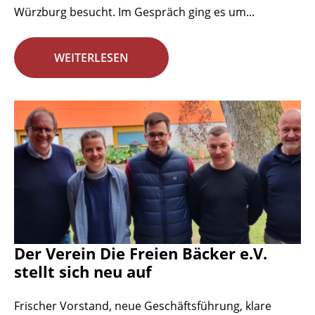
Würzburg besucht. Im Gespräch ging es um...
WEITERLESEN
Der Verein Die Freien Bäcker e.V.
stellt sich neu auf
Frischer Vorstand, neue Geschäftsführung, klare