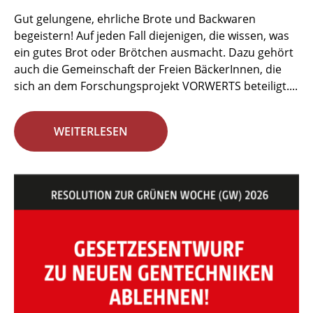
Gut gelungene, ehrliche Brote und Backwaren
begeistern! Auf jeden Fall diejenigen, die wissen, was
ein gutes Brot oder Brötchen ausmacht. Dazu gehört
auch die Gemeinschaft der Freien BäckerInnen, die
sich an dem Forschungsprojekt VORWERTS beteiligt....
WEITERLESEN