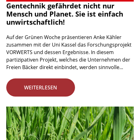
Gentechnik gefährdet nicht nur
Mensch und Planet. Sie ist einfach
unwirtschaftlich!
Auf der Grünen Woche präsentieren Anke Kähler
zusammen mit der Uni Kassel das Forschungsprojekt
VORWERTS und dessen Ergebnisse. In diesem
partizipativen Projekt, welches die Unternehmen der
Freien Bäcker direkt einbindet, werden sinnvolle...
WEITERLESEN