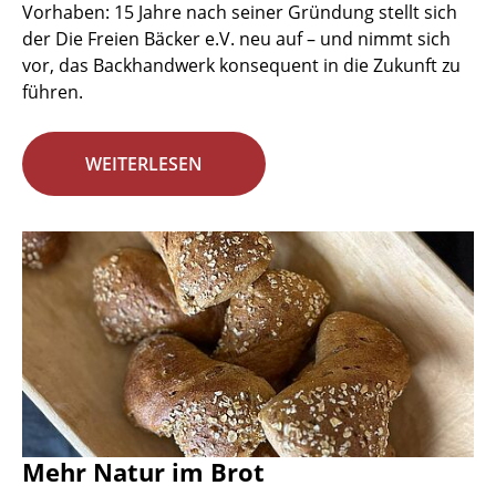
Vorhaben: 15 Jahre nach seiner Gründung stellt sich
der Die Freien Bäcker e.V. neu auf – und nimmt sich
vor, das Backhandwerk konsequent in die Zukunft zu
führen.
WEITERLESEN
Mehr Natur im Brot