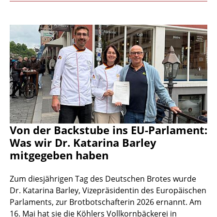
Von der Backstube ins EU-Parlament:
Was wir Dr. Katarina Barley
mitgegeben haben
Zum diesjährigen Tag des Deutschen Brotes wurde
Dr. Katarina Barley, Vizepräsidentin des Europäischen
Parlaments, zur Brotbotschafterin 2026 ernannt. Am
16. Mai hat sie die Köhlers Vollkornbäckerei in