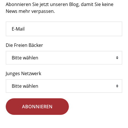
Abonnieren Sie jetzt unseren Blog, damit Sie keine
News mehr verpassen.
Die Freien Bäcker
Junges Netzwerk
ABONNIEREN