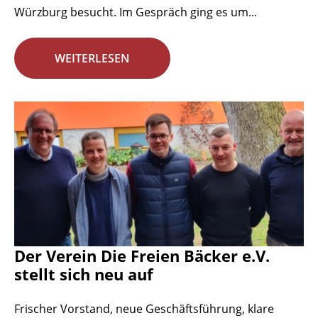
Würzburg besucht. Im Gespräch ging es um...
WEITERLESEN
Der Verein Die Freien Bäcker e.V.
stellt sich neu auf
Frischer Vorstand, neue Geschäftsführung, klare