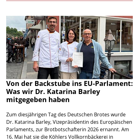
Von der Backstube ins EU-Parlament:
Was wir Dr. Katarina Barley
mitgegeben haben
Zum diesjährigen Tag des Deutschen Brotes wurde
Dr. Katarina Barley, Vizepräsidentin des Europäischen
Parlaments, zur Brotbotschafterin 2026 ernannt. Am
16. Mai hat sie die Köhlers Vollkornbäckerei in