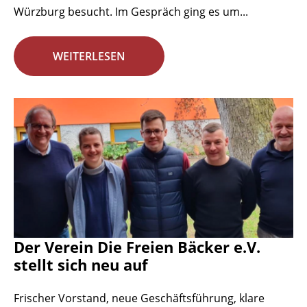
Würzburg besucht. Im Gespräch ging es um...
WEITERLESEN
Der Verein Die Freien Bäcker e.V.
stellt sich neu auf
Frischer Vorstand, neue Geschäftsführung, klare