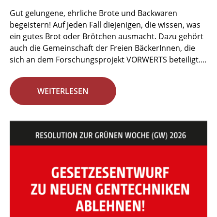
Gut gelungene, ehrliche Brote und Backwaren
begeistern! Auf jeden Fall diejenigen, die wissen, was
ein gutes Brot oder Brötchen ausmacht. Dazu gehört
auch die Gemeinschaft der Freien BäckerInnen, die
sich an dem Forschungsprojekt VORWERTS beteiligt....
WEITERLESEN