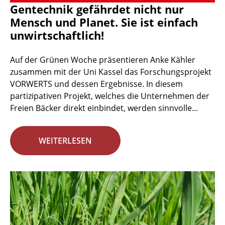
Gentechnik gefährdet nicht nur
Mensch und Planet. Sie ist einfach
unwirtschaftlich!
Auf der Grünen Woche präsentieren Anke Kähler
zusammen mit der Uni Kassel das Forschungsprojekt
VORWERTS und dessen Ergebnisse. In diesem
partizipativen Projekt, welches die Unternehmen der
Freien Bäcker direkt einbindet, werden sinnvolle...
WEITERLESEN