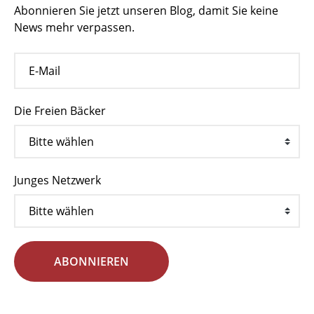
Abonnieren Sie jetzt unseren Blog, damit Sie keine
News mehr verpassen.
Die Freien Bäcker
Junges Netzwerk
ABONNIEREN