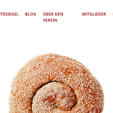
TESIEGEL
BLOG
ÜBER DEN
MITGLIEDER
VEREIN