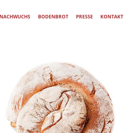
NACHWUCHS
BODENBROT
PRESSE
KONTAKT