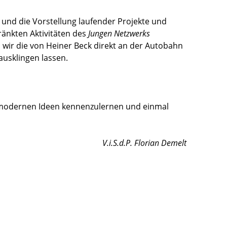
 und die Vorstellung laufender Projekte und
änkten Aktivitäten des
Jungen Netzwerks
 wir die von Heiner Beck direkt an der Autobahn
usklingen lassen.
 modernen Ideen kennenzulernen und einmal
V.i.S.d.P. Florian Demelt