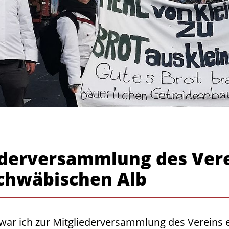
ederversammlung des Vere
Schwäbischen Alb
 war ich zur Mitgliederversammlung des Vereins 