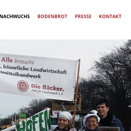
NACHWUCHS
BODENBROT
PRESSE
KONTAKT