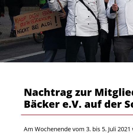
Nachtrag zur Mitgli
Bäcker e.V. auf der 
Am Wochenende vom 3. bis 5. Juli 2021