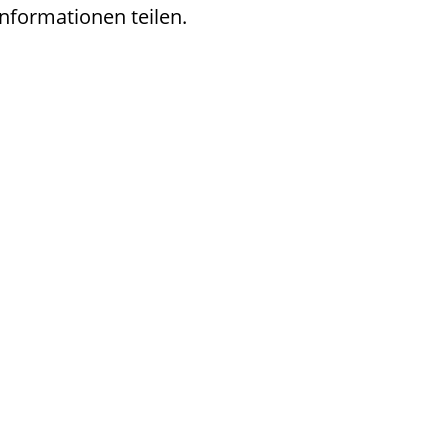
nformationen teilen.