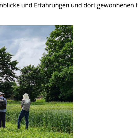
inblicke und Erfahrungen und dort gewonnenen I