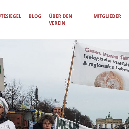
TESIEGEL
BLOG
ÜBER DEN
MITGLIEDER
VEREIN