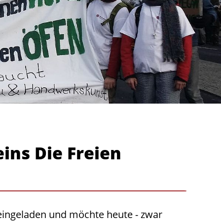
ins Die Freien
eingeladen und möchte heute - zwar