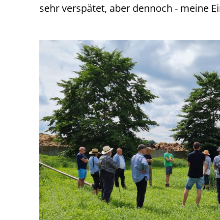
sehr verspätet, aber dennoch - meine E