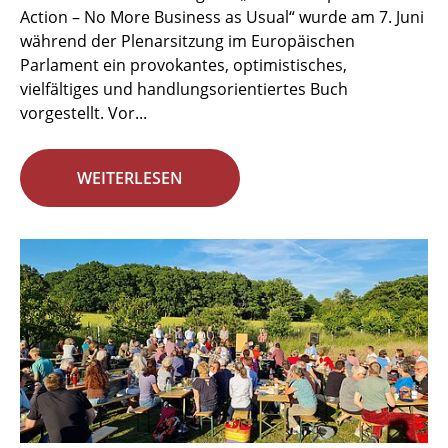
Action – No More Business as Usual“ wurde am 7. Juni
während der Plenarsitzung im Europäischen
Parlament ein provokantes, optimistisches,
vielfältiges und handlungsorientiertes Buch
vorgestellt. Vor...
WEITERLESEN