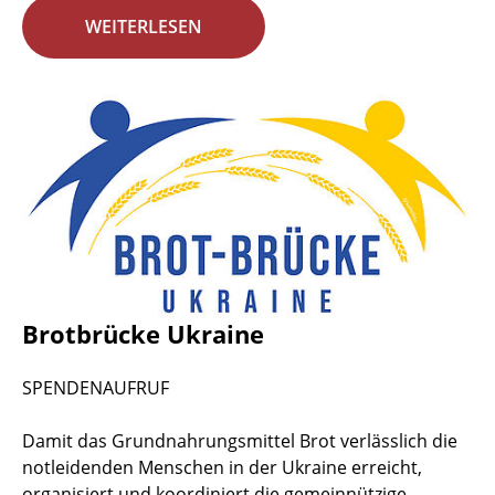
WEITERLESEN
Brotbrücke Ukraine
SPENDENAUFRUF
Damit das Grundnahrungsmittel Brot verlässlich die
notleidenden Menschen in der Ukraine erreicht,
organisiert und koordiniert die gemeinnützige