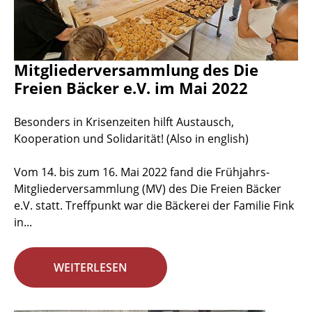
Mitgliederversammlung des Die
Freien Bäcker e.V. im Mai 2022
Besonders in Krisenzeiten hilft Austausch,
Kooperation und Solidarität! (Also in english)
Vom 14. bis zum 16. Mai 2022 fand die Frühjahrs-
Mitgliederversammlung (MV) des Die Freien Bäcker
e.V. statt. Treffpunkt war die Bäckerei der Familie Fink
in...
WEITERLESEN