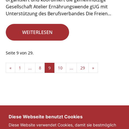
Gesellschaft Atelier Ernährungswende gUG mit
Unterstützung des Berufsverbandes Die Freien...
WEITERLESEN
Seite 9 von 29.
«
1
...
8
9
10
...
29
»
Diese Webseite benutzt Cookies
Diese Website verwendet Cookies, damit sie bestmöglich