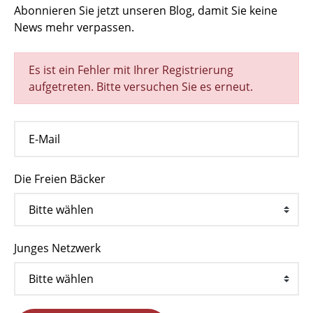
Abonnieren Sie jetzt unseren Blog, damit Sie keine
News mehr verpassen.
Es ist ein Fehler mit Ihrer Registrierung
aufgetreten. Bitte versuchen Sie es erneut.
Die Freien Bäcker
Junges Netzwerk