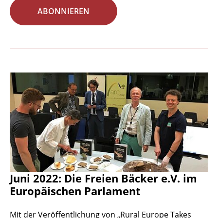
ABONNIEREN
Juni 2022: Die Freien Bäcker e.V. im
Europäischen Parlament
Mit der Veröffentlichung von „Rural Europe Takes