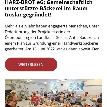
HARZ-BROT eG; Gemeinschaftlich
unterstützte Bäckerei im Raum
Goslar gegründet!
Mehr als ein Jahr haben engagierte Menschen, unter
Federführung der Projektleiterin der
Ökomodellregion Landkreis Goslar, Antje Radcke, an
einem Plan zur Gründung einer Handwerksbäckerei
gearbeitet. Am 15. Juni 2022 war es dann soweit. Der...
WEITERLESEN