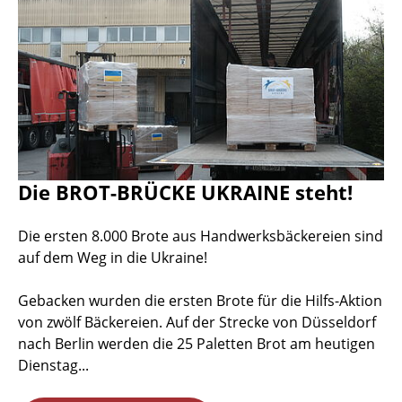
Die BROT-BRÜCKE UKRAINE steht!
Die ersten 8.000 Brote aus Handwerksbäckereien sind
auf dem Weg in die Ukraine!
Gebacken wurden die ersten Brote für die Hilfs-Aktion
von zwölf Bäckereien. Auf der Strecke von Düsseldorf
nach Berlin werden die 25 Paletten Brot am heutigen
Dienstag...