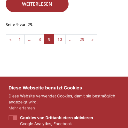
WEITERLESEN
Seite 9 von 29.
«
1
...
8
9
10
...
29
»
Diese Webseite benutzt Cookies
Diese Website verwendet Cookies, damit sie bestmöglich
angezeigt wird.
Mehr erfahren
Cookies von Drittanbietern aktivieren
Google Analytics, Facebook