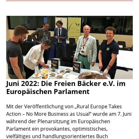
Juni 2022: Die Freien Bäcker e.V. im
Europäischen Parlament
Mit der Veröffentlichung von „Rural Europe Takes
Action – No More Business as Usual“ wurde am 7. Juni
während der Plenarsitzung im Europäischen
Parlament ein provokantes, optimistisches,
vielfältiges und handlungsorientiertes Buch