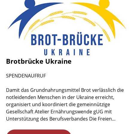
Brotbrücke Ukraine
SPENDENAUFRUF
Damit das Grundnahrungsmittel Brot verlässlich die
notleidenden Menschen in der Ukraine erreicht,
organisiert und koordiniert die gemeinnützige
Gesellschaft Atelier Ernährungswende gUG mit
Unterstützung des Berufsverbandes Die Freien...