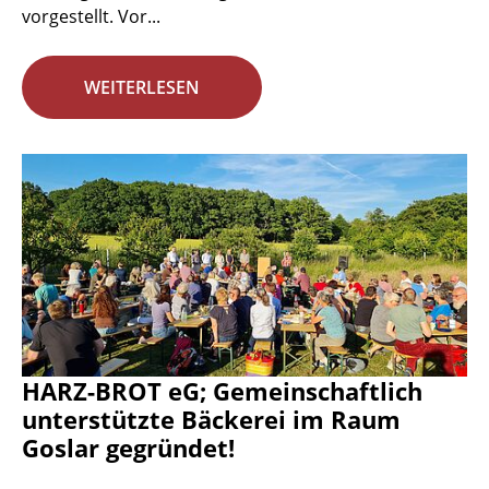
vorgestellt. Vor...
WEITERLESEN
HARZ-BROT eG; Gemeinschaftlich
unterstützte Bäckerei im Raum
Goslar gegründet!