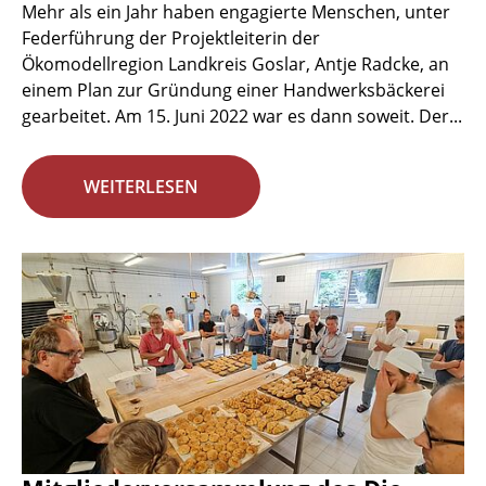
Mehr als ein Jahr haben engagierte Menschen, unter
Federführung der Projektleiterin der
Ökomodellregion Landkreis Goslar, Antje Radcke, an
einem Plan zur Gründung einer Handwerksbäckerei
gearbeitet. Am 15. Juni 2022 war es dann soweit. Der...
WEITERLESEN