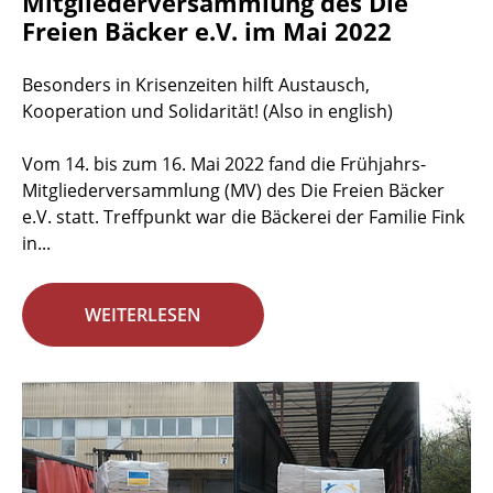
Mitgliederversammlung des Die
Freien Bäcker e.V. im Mai 2022
Besonders in Krisenzeiten hilft Austausch,
Kooperation und Solidarität! (Also in english)
Vom 14. bis zum 16. Mai 2022 fand die Frühjahrs-
Mitgliederversammlung (MV) des Die Freien Bäcker
e.V. statt. Treffpunkt war die Bäckerei der Familie Fink
in...
WEITERLESEN