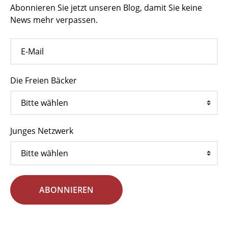
Abonnieren Sie jetzt unseren Blog, damit Sie keine
News mehr verpassen.
Die Freien Bäcker
Junges Netzwerk
ABONNIEREN