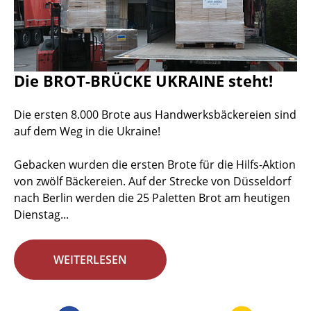
Die BROT-BRÜCKE UKRAINE steht!
Die ersten 8.000 Brote aus Handwerksbäckereien sind
auf dem Weg in die Ukraine!
Gebacken wurden die ersten Brote für die Hilfs-Aktion
von zwölf Bäckereien. Auf der Strecke von Düsseldorf
nach Berlin werden die 25 Paletten Brot am heutigen
Dienstag...
WEITERLESEN