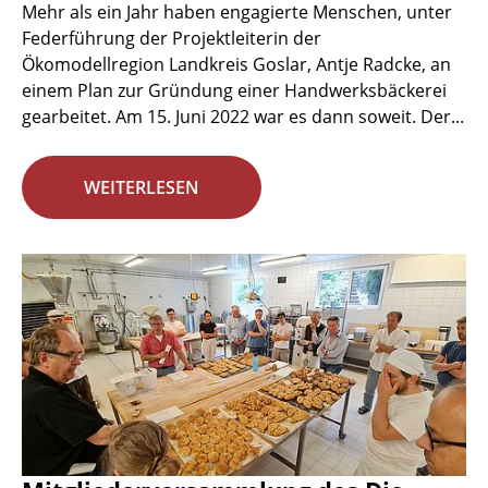
Mehr als ein Jahr haben engagierte Menschen, unter
Federführung der Projektleiterin der
Ökomodellregion Landkreis Goslar, Antje Radcke, an
einem Plan zur Gründung einer Handwerksbäckerei
gearbeitet. Am 15. Juni 2022 war es dann soweit. Der...
WEITERLESEN