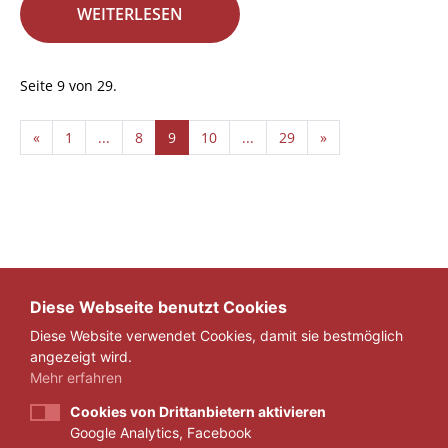
WEITERLESEN
Seite 9 von 29.
«
1
...
8
9
10
...
29
»
Diese Webseite benutzt Cookies
Diese Website verwendet Cookies, damit sie bestmöglich
angezeigt wird.
Mehr erfahren
Cookies von Drittanbietern aktivieren
Google Analytics, Facebook