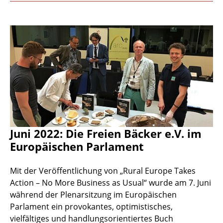
Juni 2022: Die Freien Bäcker e.V. im
Europäischen Parlament
Mit der Veröffentlichung von „Rural Europe Takes
Action – No More Business as Usual“ wurde am 7. Juni
während der Plenarsitzung im Europäischen
Parlament ein provokantes, optimistisches,
vielfältiges und handlungsorientiertes Buch