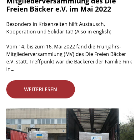
Mitgliederversammlung des Die
Freien Bäcker e.V. im Mai 2022
Besonders in Krisenzeiten hilft Austausch,
Kooperation und Solidarität! (Also in english)
Vom 14. bis zum 16. Mai 2022 fand die Frühjahrs-
Mitgliederversammlung (MV) des Die Freien Bäcker
e.V. statt. Treffpunkt war die Bäckerei der Familie Fink
in...
WEITERLESEN