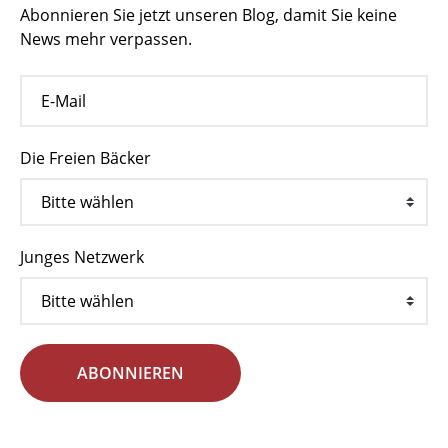
Abonnieren Sie jetzt unseren Blog, damit Sie keine
News mehr verpassen.
Die Freien Bäcker
Junges Netzwerk
ABONNIEREN