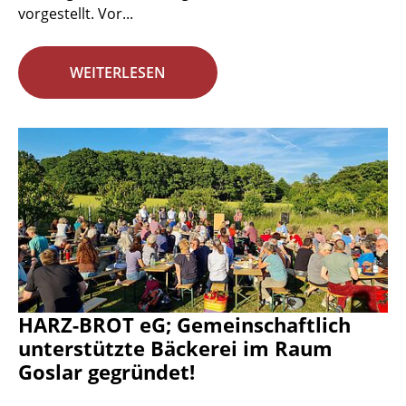
vorgestellt. Vor...
WEITERLESEN
HARZ-BROT eG; Gemeinschaftlich
unterstützte Bäckerei im Raum
Goslar gegründet!