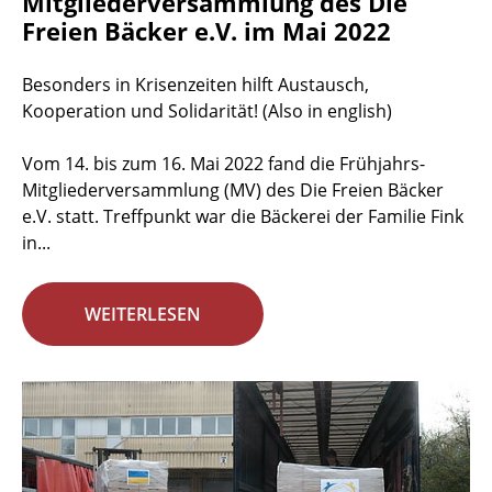
Mitgliederversammlung des Die
Freien Bäcker e.V. im Mai 2022
Besonders in Krisenzeiten hilft Austausch,
Kooperation und Solidarität! (Also in english)
Vom 14. bis zum 16. Mai 2022 fand die Frühjahrs-
Mitgliederversammlung (MV) des Die Freien Bäcker
e.V. statt. Treffpunkt war die Bäckerei der Familie Fink
in...
WEITERLESEN