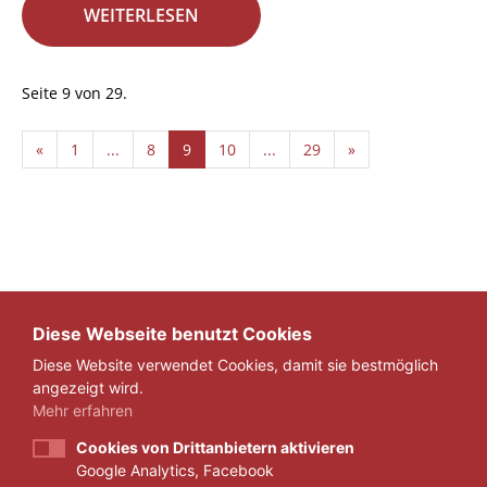
WEITERLESEN
Seite 9 von 29.
«
1
...
8
9
10
...
29
»
Diese Webseite benutzt Cookies
Diese Website verwendet Cookies, damit sie bestmöglich
angezeigt wird.
Mehr erfahren
Cookies von Drittanbietern aktivieren
Google Analytics, Facebook