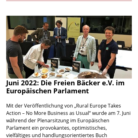
Juni 2022: Die Freien Bäcker e.V. im
Europäischen Parlament
Mit der Veröffentlichung von „Rural Europe Takes
Action – No More Business as Usual“ wurde am 7. Juni
während der Plenarsitzung im Europäischen
Parlament ein provokantes, optimistisches,
vielfältiges und handlungsorientiertes Buch