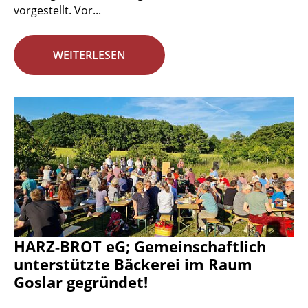
vorgestellt. Vor...
WEITERLESEN
HARZ-BROT eG; Gemeinschaftlich
unterstützte Bäckerei im Raum
Goslar gegründet!