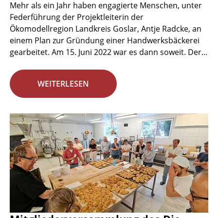
Mehr als ein Jahr haben engagierte Menschen, unter
Federführung der Projektleiterin der
Ökomodellregion Landkreis Goslar, Antje Radcke, an
einem Plan zur Gründung einer Handwerksbäckerei
gearbeitet. Am 15. Juni 2022 war es dann soweit. Der...
WEITERLESEN