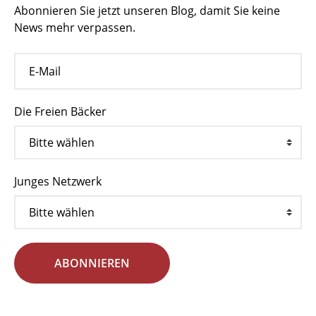
Abonnieren Sie jetzt unseren Blog, damit Sie keine
News mehr verpassen.
Die Freien Bäcker
Junges Netzwerk
ABONNIEREN