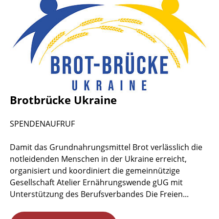
Brotbrücke Ukraine
SPENDENAUFRUF
Damit das Grundnahrungsmittel Brot verlässlich die
notleidenden Menschen in der Ukraine erreicht,
organisiert und koordiniert die gemeinnützige
Gesellschaft Atelier Ernährungswende gUG mit
Unterstützung des Berufsverbandes Die Freien...