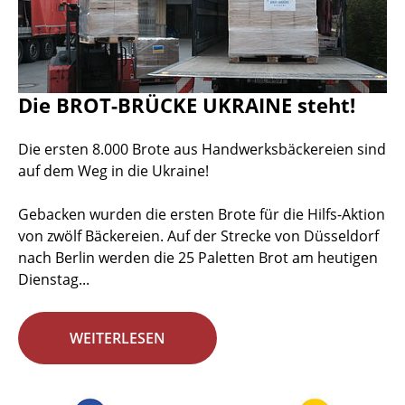
Die BROT-BRÜCKE UKRAINE steht!
Die ersten 8.000 Brote aus Handwerksbäckereien sind
auf dem Weg in die Ukraine!
Gebacken wurden die ersten Brote für die Hilfs-Aktion
von zwölf Bäckereien. Auf der Strecke von Düsseldorf
nach Berlin werden die 25 Paletten Brot am heutigen
Dienstag...
WEITERLESEN