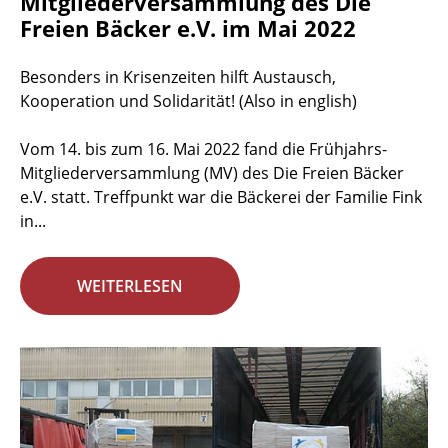
Mitgliederversammlung des Die
Freien Bäcker e.V. im Mai 2022
Besonders in Krisenzeiten hilft Austausch,
Kooperation und Solidarität! (Also in english)
Vom 14. bis zum 16. Mai 2022 fand die Frühjahrs-
Mitgliederversammlung (MV) des Die Freien Bäcker
e.V. statt. Treffpunkt war die Bäckerei der Familie Fink
in...
WEITERLESEN