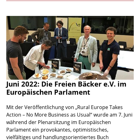
Juni 2022: Die Freien Bäcker e.V. im
Europäischen Parlament
Mit der Veröffentlichung von „Rural Europe Takes
Action – No More Business as Usual“ wurde am 7. Juni
während der Plenarsitzung im Europäischen
Parlament ein provokantes, optimistisches,
vielfältiges und handlungsorientiertes Buch