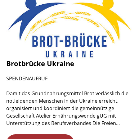
Brotbrücke Ukraine
SPENDENAUFRUF
Damit das Grundnahrungsmittel Brot verlässlich die
notleidenden Menschen in der Ukraine erreicht,
organisiert und koordiniert die gemeinnützige
Gesellschaft Atelier Ernährungswende gUG mit
Unterstützung des Berufsverbandes Die Freien...