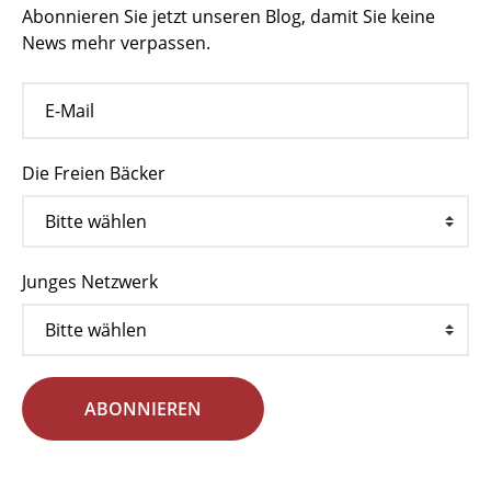
Abonnieren Sie jetzt unseren Blog, damit Sie keine
News mehr verpassen.
Die Freien Bäcker
Junges Netzwerk
ABONNIEREN