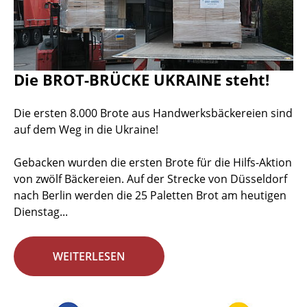
Die BROT-BRÜCKE UKRAINE steht!
Die ersten 8.000 Brote aus Handwerksbäckereien sind
auf dem Weg in die Ukraine!
Gebacken wurden die ersten Brote für die Hilfs-Aktion
von zwölf Bäckereien. Auf der Strecke von Düsseldorf
nach Berlin werden die 25 Paletten Brot am heutigen
Dienstag...
WEITERLESEN