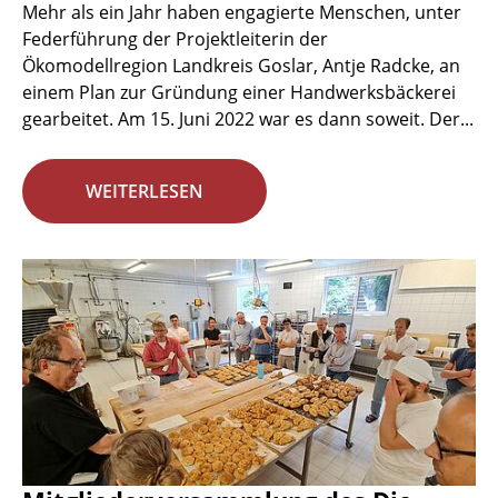
Mehr als ein Jahr haben engagierte Menschen, unter
Federführung der Projektleiterin der
Ökomodellregion Landkreis Goslar, Antje Radcke, an
einem Plan zur Gründung einer Handwerksbäckerei
gearbeitet. Am 15. Juni 2022 war es dann soweit. Der...
WEITERLESEN