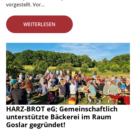
vorgestellt. Vor...
WEITERLESEN
HARZ-BROT eG; Gemeinschaftlich
unterstützte Bäckerei im Raum
Goslar gegründet!