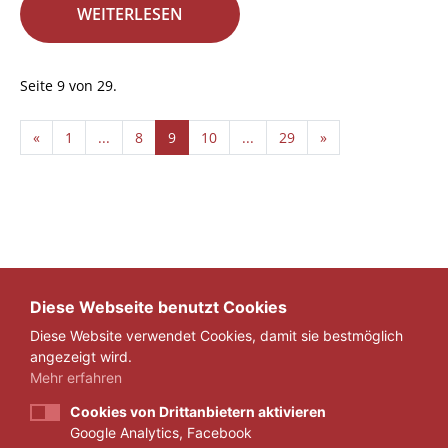
WEITERLESEN
Seite 9 von 29.
«
1
...
8
9
10
...
29
»
Diese Webseite benutzt Cookies
Diese Website verwendet Cookies, damit sie bestmöglich
angezeigt wird.
Mehr erfahren
Cookies von Drittanbietern aktivieren
Google Analytics, Facebook