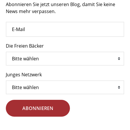
Abonnieren Sie jetzt unseren Blog, damit Sie keine
News mehr verpassen.
Die Freien Bäcker
Junges Netzwerk
ABONNIEREN