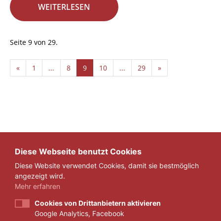
WEITERLESEN
Seite 9 von 29.
«
1
...
8
9
10
...
29
»
Diese Webseite benutzt Cookies
Diese Website verwendet Cookies, damit sie bestmöglich
angezeigt wird.
Mehr erfahren
Cookies von Drittanbietern aktivieren
Google Analytics, Facebook