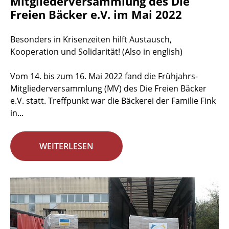
Mitgliederversammlung des Die
Freien Bäcker e.V. im Mai 2022
Besonders in Krisenzeiten hilft Austausch,
Kooperation und Solidarität! (Also in english)
Vom 14. bis zum 16. Mai 2022 fand die Frühjahrs-
Mitgliederversammlung (MV) des Die Freien Bäcker
e.V. statt. Treffpunkt war die Bäckerei der Familie Fink
in...
WEITERLESEN