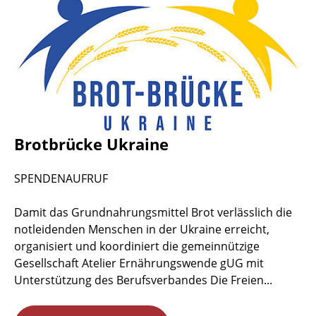
Brotbrücke Ukraine
SPENDENAUFRUF
Damit das Grundnahrungsmittel Brot verlässlich die
notleidenden Menschen in der Ukraine erreicht,
organisiert und koordiniert die gemeinnützige
Gesellschaft Atelier Ernährungswende gUG mit
Unterstützung des Berufsverbandes Die Freien...