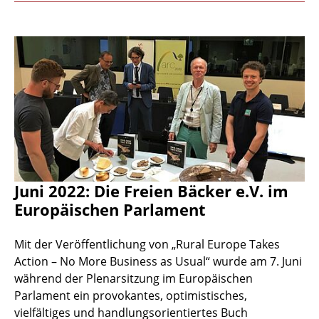
Juni 2022: Die Freien Bäcker e.V. im
Europäischen Parlament
Mit der Veröffentlichung von „Rural Europe Takes
Action – No More Business as Usual“ wurde am 7. Juni
während der Plenarsitzung im Europäischen
Parlament ein provokantes, optimistisches,
vielfältiges und handlungsorientiertes Buch