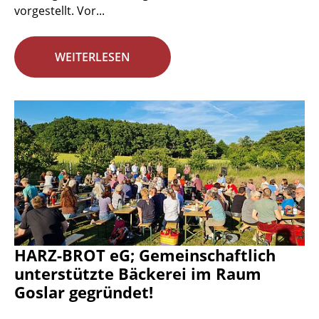
vorgestellt. Vor...
WEITERLESEN
HARZ-BROT eG; Gemeinschaftlich
unterstützte Bäckerei im Raum
Goslar gegründet!