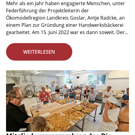
Mehr als ein Jahr haben engagierte Menschen, unter
Federführung der Projektleiterin der
Ökomodellregion Landkreis Goslar, Antje Radcke, an
einem Plan zur Gründung einer Handwerksbäckerei
gearbeitet. Am 15. Juni 2022 war es dann soweit. Der...
WEITERLESEN