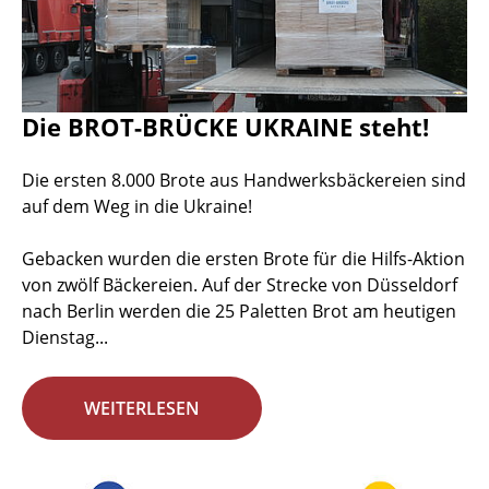
Die BROT-BRÜCKE UKRAINE steht!
Die ersten 8.000 Brote aus Handwerksbäckereien sind
auf dem Weg in die Ukraine!
Gebacken wurden die ersten Brote für die Hilfs-Aktion
von zwölf Bäckereien. Auf der Strecke von Düsseldorf
nach Berlin werden die 25 Paletten Brot am heutigen
Dienstag...
WEITERLESEN