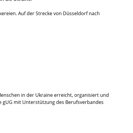
kereien. Auf der Strecke von Düsseldorf nach
enschen in der Ukraine erreicht, organisiert und
de gUG mit Unterstützung des Berufsverbandes