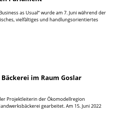
 Business as Usual“ wurde am 7. Juni während der
sches, vielfältiges und handlungsorientiertes
 Bäckerei im Raum Goslar
er Projektleiterin der Ökomodellregion
Handwerksbäckerei gearbeitet. Am 15. Juni 2022