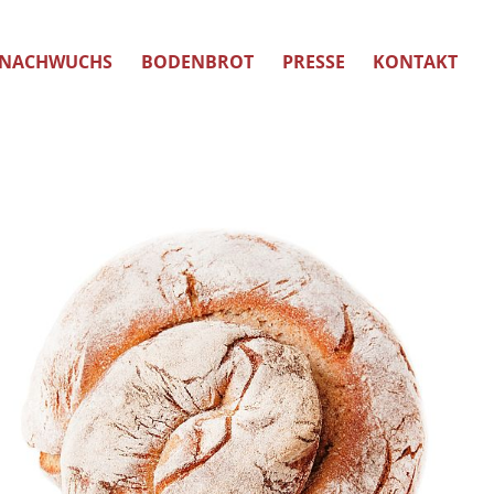
NACHWUCHS
BODENBROT
PRESSE
KONTAKT