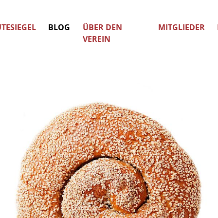
TESIEGEL
BLOG
ÜBER DEN
MITGLIEDER
VEREIN