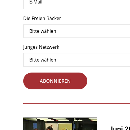
Die Freien Bäcker
Junges Netzwerk
ABONNIEREN
Juni 