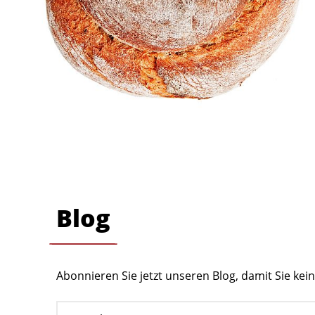
Blog
Abonnieren Sie jetzt unseren Blog, damit Sie ke