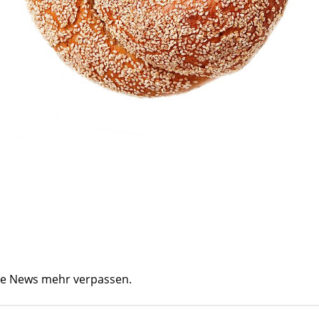
ine News mehr verpassen.