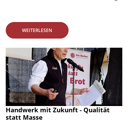
WEITERLESEN
Handwerk mit Zukunft - Qualität
statt Masse