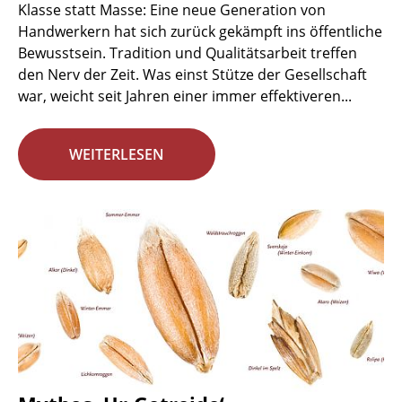
Klasse statt Masse: Eine neue Generation von
Handwerkern hat sich zurück gekämpft ins öffentliche
Bewusstsein. Tradition und Qualitätsarbeit treffen
den Nerv der Zeit. Was einst Stütze der Gesellschaft
war, weicht seit Jahren einer immer effektiveren...
WEITERLESEN