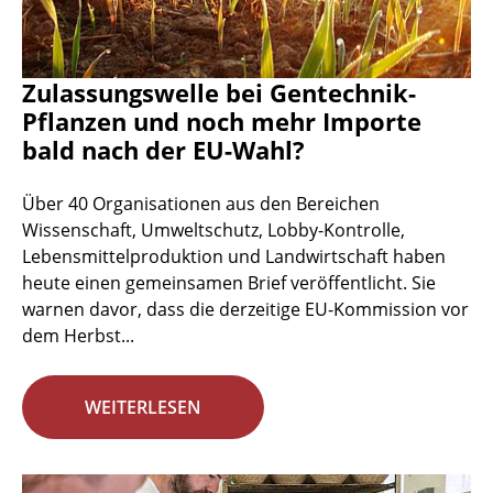
Zulassungswelle bei Gentechnik-
Pflanzen und noch mehr Importe
bald nach der EU-Wahl?
Über 40 Organisationen aus den Bereichen
Wissenschaft, Umweltschutz, Lobby-Kontrolle,
Lebensmittelproduktion und Landwirtschaft haben
heute einen gemeinsamen Brief veröffentlicht. Sie
warnen davor, dass die derzeitige EU-Kommission vor
dem Herbst...
WEITERLESEN