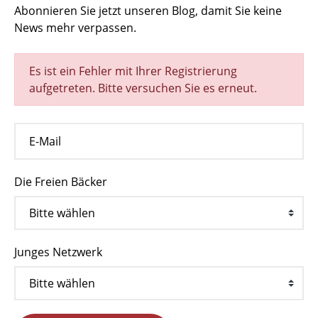
Abonnieren Sie jetzt unseren Blog, damit Sie keine
News mehr verpassen.
Es ist ein Fehler mit Ihrer Registrierung
aufgetreten. Bitte versuchen Sie es erneut.
Die Freien Bäcker
Junges Netzwerk