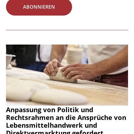
ABONNIEREN
Anpassung von Politik und
Rechtsrahmen an die Ansprüche von
Lebensmittelhandwerk und
Direktvermarktung gefordert