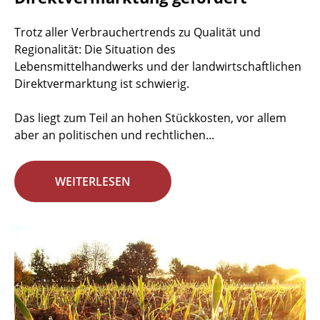
Trotz aller Verbrauchertrends zu Qualität und
Regionalität: Die Situation des
Lebensmittelhandwerks und der landwirtschaftlichen
Direktvermarktung ist schwierig.
Das liegt zum Teil an hohen Stückkosten, vor allem
aber an politischen und rechtlichen...
WEITERLESEN