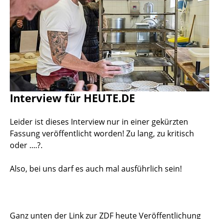
Interview für HEUTE.DE
Leider ist dieses Interview nur in einer gekürzten
Fassung veröffentlicht worden! Zu lang, zu kritisch
oder ....?.
Also, bei uns darf es auch mal ausführlich sein!
Ganz unten der Link zur ZDF heute Veröffentlichung