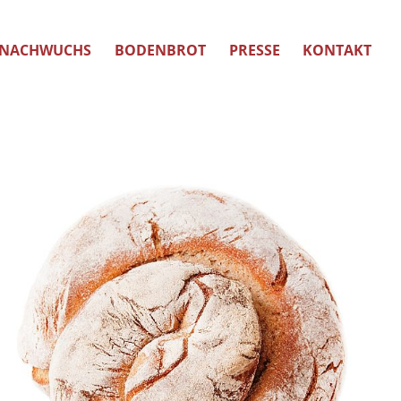
NACHWUCHS
BODENBROT
PRESSE
KONTAKT