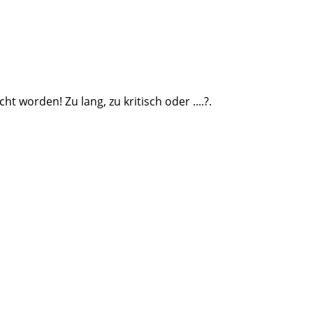
ht worden! Zu lang, zu kritisch oder ....?.