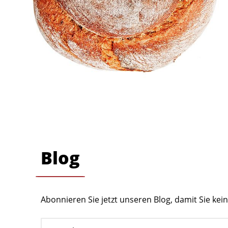
Blog
Abonnieren Sie jetzt unseren Blog, damit Sie ke