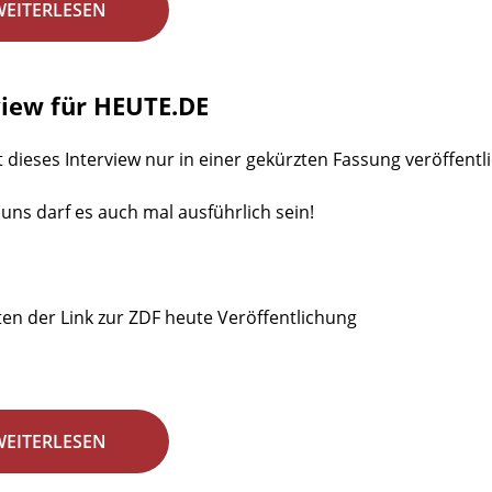
WEITERLESEN
view für HEUTE.DE
t dieses Interview nur in einer gekürzten Fassung veröffentlic
 uns darf es auch mal ausführlich sein!
en der Link zur ZDF heute Veröffentlichung
WEITERLESEN