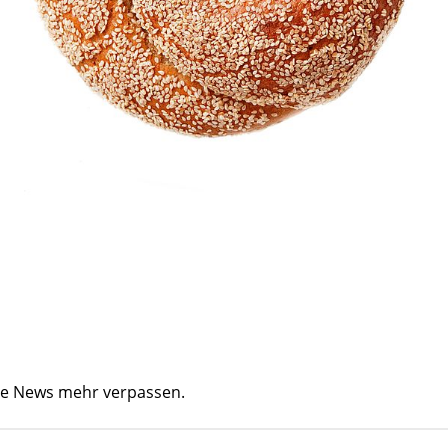
ine News mehr verpassen.