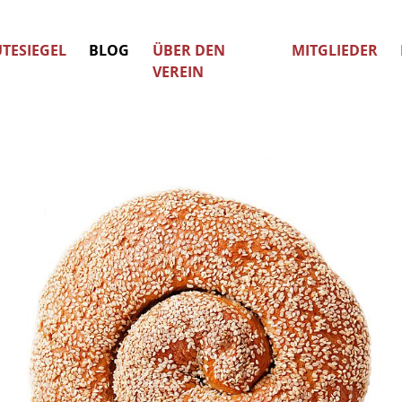
TESIEGEL
BLOG
ÜBER DEN
MITGLIEDER
VEREIN