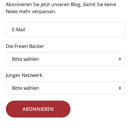
Abonnieren Sie jetzt unseren Blog, damit Sie keine
News mehr verpassen.
Die Freien Bäcker
Junges Netzwerk
ABONNIEREN