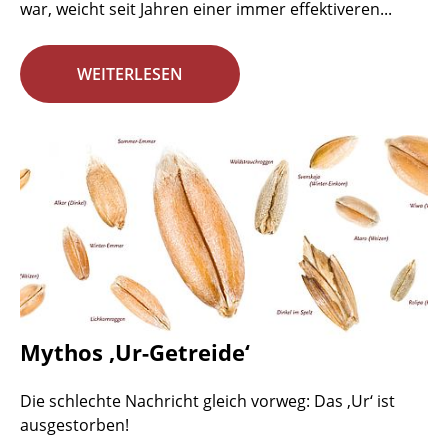
war, weicht seit Jahren einer immer effektiveren...
WEITERLESEN
Mythos ‚Ur-Getreide‘
Die schlechte Nachricht gleich vorweg: Das ‚Ur‘ ist
ausgestorben!