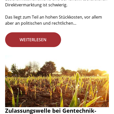
Direktvermarktung ist schwierig.
Das liegt zum Teil an hohen Stückkosten, vor allem
aber an politischen und rechtlichen...
WEITERLESEN
Zulassungswelle bei Gentechnik-