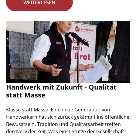
WEITERLESEN
Handwerk mit Zukunft - Qualität
statt Masse
Klasse statt Masse: Eine neue Generation von
Handwerkern hat sich zurück gekämpft ins öffentliche
Bewusstsein. Tradition und Qualitätsarbeit treffen
den Nerv der Zeit. Was einst Stütze der Gesellschaft