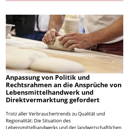
Anpassung von Politik und
Rechtsrahmen an die Ansprüche von
Lebensmittelhandwerk und
Direktvermarktung gefordert
Trotz aller Verbrauchertrends zu Qualität und
Regionalität: Die Situation des
Lebensmittelhandwerks und der landwirtschaftlichen