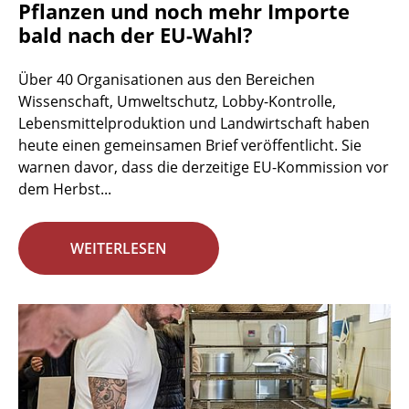
Pflanzen und noch mehr Importe
bald nach der EU-Wahl?
Über 40 Organisationen aus den Bereichen
Wissenschaft, Umweltschutz, Lobby-Kontrolle,
Lebensmittelproduktion und Landwirtschaft haben
heute einen gemeinsamen Brief veröffentlicht. Sie
warnen davor, dass die derzeitige EU-Kommission vor
dem Herbst...
WEITERLESEN