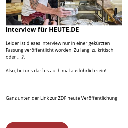
Interview für HEUTE.DE
Leider ist dieses Interview nur in einer gekürzten
Fassung veröffentlicht worden! Zu lang, zu kritisch
oder ....?.
Also, bei uns darf es auch mal ausführlich sein!
Ganz unten der Link zur ZDF heute Veröffentlichung