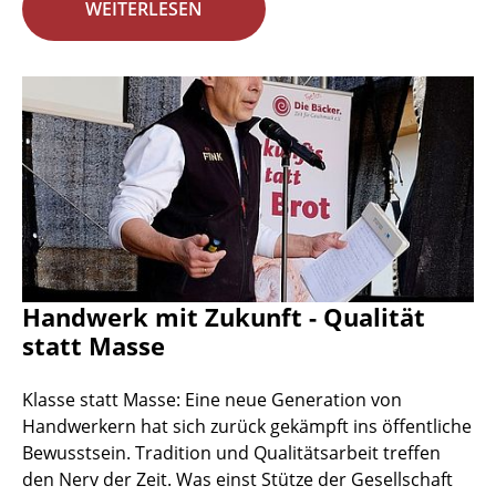
WEITERLESEN
Handwerk mit Zukunft - Qualität
statt Masse
Klasse statt Masse: Eine neue Generation von
Handwerkern hat sich zurück gekämpft ins öffentliche
Bewusstsein. Tradition und Qualitätsarbeit treffen
den Nerv der Zeit. Was einst Stütze der Gesellschaft