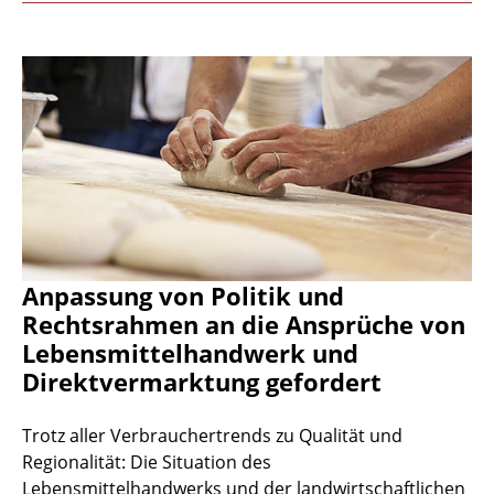
Anpassung von Politik und
Rechtsrahmen an die Ansprüche von
Lebensmittelhandwerk und
Direktvermarktung gefordert
Trotz aller Verbrauchertrends zu Qualität und
Regionalität: Die Situation des
Lebensmittelhandwerks und der landwirtschaftlichen