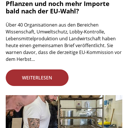
Pflanzen und noch mehr Importe
bald nach der EU-Wahl?
Über 40 Organisationen aus den Bereichen
Wissenschaft, Umweltschutz, Lobby-Kontrolle,
Lebensmittelproduktion und Landwirtschaft haben
heute einen gemeinsamen Brief veröffentlicht. Sie
warnen davor, dass die derzeitige EU-Kommission vor
dem Herbst...
WEITERLESEN