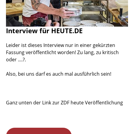
Interview für HEUTE.DE
Leider ist dieses Interview nur in einer gekürzten
Fassung veröffentlicht worden! Zu lang, zu kritisch
oder ....?.
Also, bei uns darf es auch mal ausführlich sein!
Ganz unten der Link zur ZDF heute Veröffentlichung