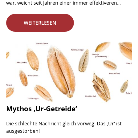
war, weicht seit Jahren einer immer effektiveren...
WEITERLESEN
Mythos ‚Ur-Getreide‘
Die schlechte Nachricht gleich vorweg: Das ‚Ur‘ ist
ausgestorben!