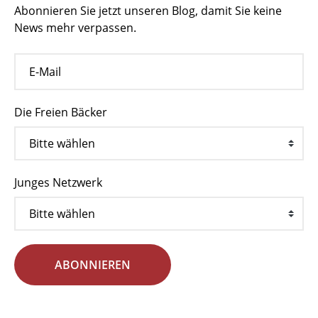
Abonnieren Sie jetzt unseren Blog, damit Sie keine
News mehr verpassen.
Die Freien Bäcker
Junges Netzwerk
ABONNIEREN