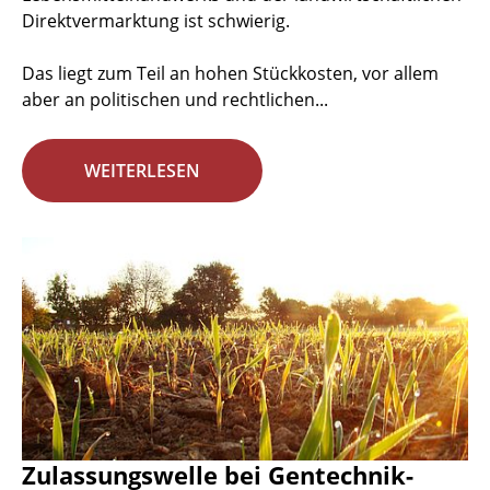
Direktvermarktung ist schwierig.
Das liegt zum Teil an hohen Stückkosten, vor allem
aber an politischen und rechtlichen...
WEITERLESEN
Zulassungswelle bei Gentechnik-