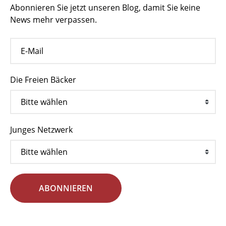
Abonnieren Sie jetzt unseren Blog, damit Sie keine
News mehr verpassen.
Die Freien Bäcker
Junges Netzwerk
ABONNIEREN