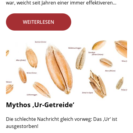
war, weicht seit Jahren einer immer effektiveren...
WEITERLESEN
Mythos ‚Ur-Getreide‘
Die schlechte Nachricht gleich vorweg: Das ‚Ur‘ ist
ausgestorben!