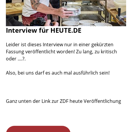
Interview für HEUTE.DE
Leider ist dieses Interview nur in einer gekürzten
Fassung veröffentlicht worden! Zu lang, zu kritisch
oder ....?.
Also, bei uns darf es auch mal ausführlich sein!
Ganz unten der Link zur ZDF heute Veröffentlichung