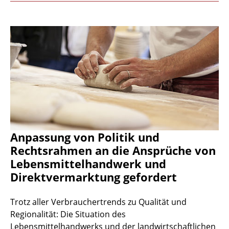
Anpassung von Politik und
Rechtsrahmen an die Ansprüche von
Lebensmittelhandwerk und
Direktvermarktung gefordert
Trotz aller Verbrauchertrends zu Qualität und
Regionalität: Die Situation des
Lebensmittelhandwerks und der landwirtschaftlichen