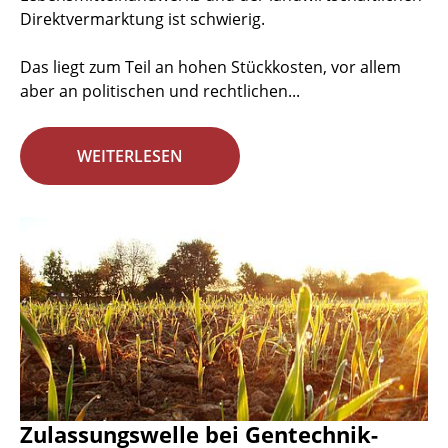
Direktvermarktung ist schwierig.
Das liegt zum Teil an hohen Stückkosten, vor allem
aber an politischen und rechtlichen...
WEITERLESEN
Zulassungswelle bei Gentechnik-