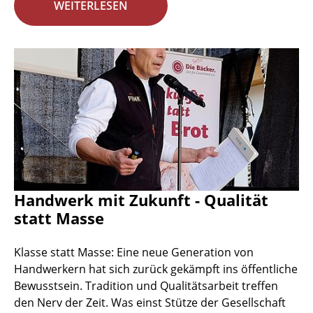
WEITERLESEN
Handwerk mit Zukunft - Qualität
statt Masse
Klasse statt Masse: Eine neue Generation von
Handwerkern hat sich zurück gekämpft ins öffentliche
Bewusstsein. Tradition und Qualitätsarbeit treffen
den Nerv der Zeit. Was einst Stütze der Gesellschaft