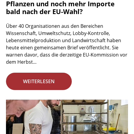
Pflanzen und noch mehr Importe
bald nach der EU-Wahl?
Über 40 Organisationen aus den Bereichen
Wissenschaft, Umweltschutz, Lobby-Kontrolle,
Lebensmittelproduktion und Landwirtschaft haben
heute einen gemeinsamen Brief veröffentlicht. Sie
warnen davor, dass die derzeitige EU-Kommission vor
dem Herbst...
WEITERLESEN