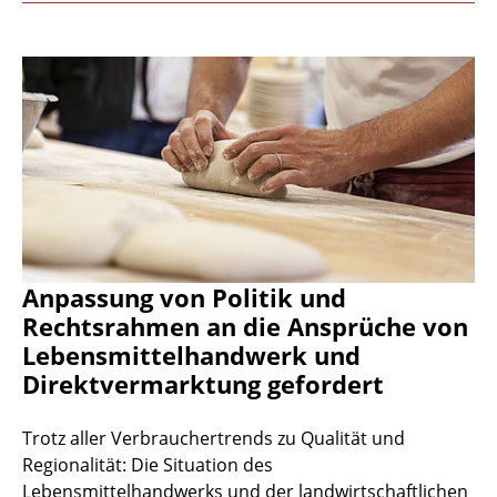
Anpassung von Politik und
Rechtsrahmen an die Ansprüche von
Lebensmittelhandwerk und
Direktvermarktung gefordert
Trotz aller Verbrauchertrends zu Qualität und
Regionalität: Die Situation des
Lebensmittelhandwerks und der landwirtschaftlichen