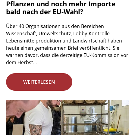
Pflanzen und noch mehr Importe
bald nach der EU-Wahl?
Über 40 Organisationen aus den Bereichen
Wissenschaft, Umweltschutz, Lobby-Kontrolle,
Lebensmittelproduktion und Landwirtschaft haben
heute einen gemeinsamen Brief veröffentlicht. Sie
warnen davor, dass die derzeitige EU-Kommission vor
dem Herbst...
WEITERLESEN