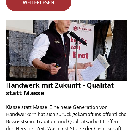
WEITERLESEN
Handwerk mit Zukunft - Qualität
statt Masse
Klasse statt Masse: Eine neue Generation von
Handwerkern hat sich zurück gekämpft ins öffentliche
Bewusstsein. Tradition und Qualitätsarbeit treffen
den Nerv der Zeit. Was einst Stütze der Gesellschaft