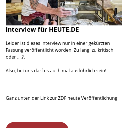
Interview für HEUTE.DE
Leider ist dieses Interview nur in einer gekürzten
Fassung veröffentlicht worden! Zu lang, zu kritisch
oder ....?.
Also, bei uns darf es auch mal ausführlich sein!
Ganz unten der Link zur ZDF heute Veröffentlichung