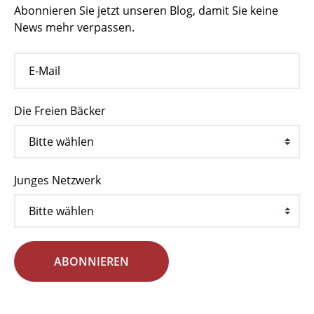
Abonnieren Sie jetzt unseren Blog, damit Sie keine
News mehr verpassen.
Die Freien Bäcker
Junges Netzwerk
ABONNIEREN