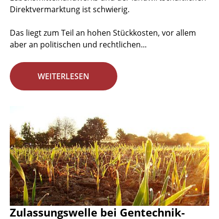
Direktvermarktung ist schwierig.
Das liegt zum Teil an hohen Stückkosten, vor allem
aber an politischen und rechtlichen...
WEITERLESEN
Zulassungswelle bei Gentechnik-