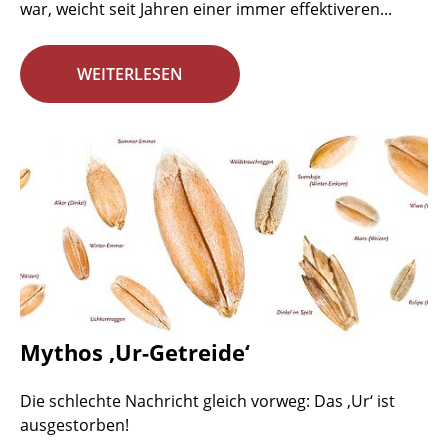
war, weicht seit Jahren einer immer effektiveren...
WEITERLESEN
Mythos ‚Ur-Getreide‘
Die schlechte Nachricht gleich vorweg: Das ‚Ur‘ ist
ausgestorben!